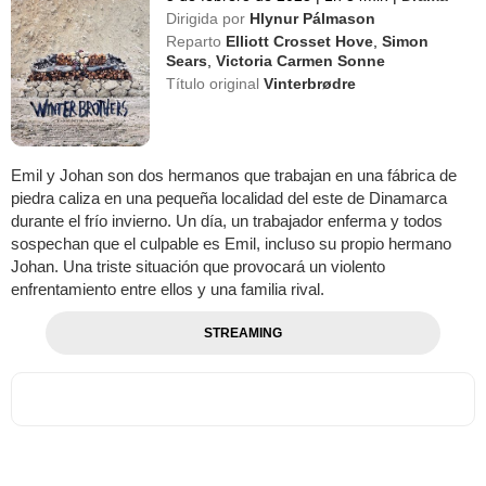
Dirigida por
Hlynur Pálmason
Reparto
Elliott Crosset Hove
,
Simon
Sears
,
Victoria Carmen Sonne
Título original
Vinterbrødre
Emil y Johan son dos hermanos que trabajan en una fábrica de
piedra caliza en una pequeña localidad del este de Dinamarca
durante el frío invierno. Un día, un trabajador enferma y todos
sospechan que el culpable es Emil, incluso su propio hermano
Johan. Una triste situación que provocará un violento
enfrentamiento entre ellos y una familia rival.
STREAMING