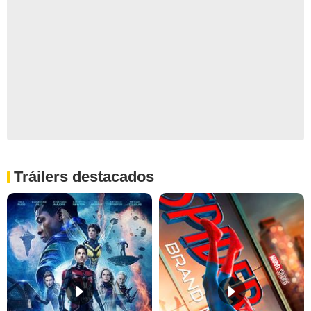
Tráilers destacados