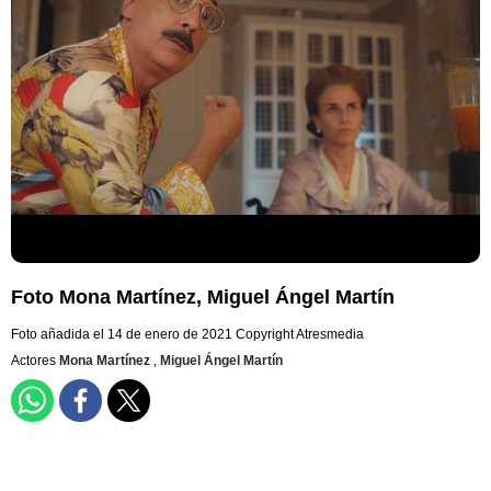
Foto Mona Martínez, Miguel Ángel Martín
Foto añadida el 14 de enero de 2021
Copyright Atresmedia
Actores
Mona Martínez
,
Miguel Ángel Martín