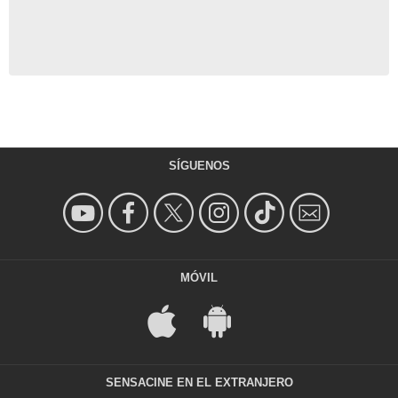
SÍGUENOS
MÓVIL
SENSACINE EN EL EXTRANJERO