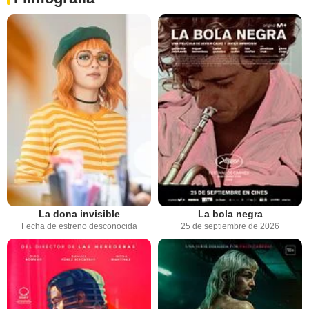
La dona invisible
La bola negra
Fecha de estreno desconocida
25 de septiembre de 2026