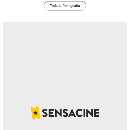
Toda la filmografía