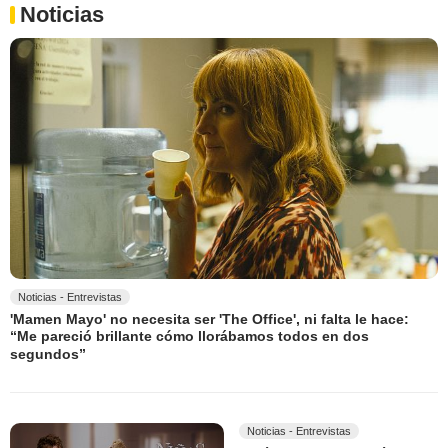
Noticias
Noticias - Entrevistas
'Mamen Mayo' no necesita ser 'The Office', ni falta le hace:
“Me pareció brillante cómo llorábamos todos en dos
segundos”
Noticias - Entrevistas