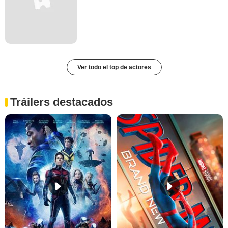
Ver todo el top de actores
Tráilers destacados