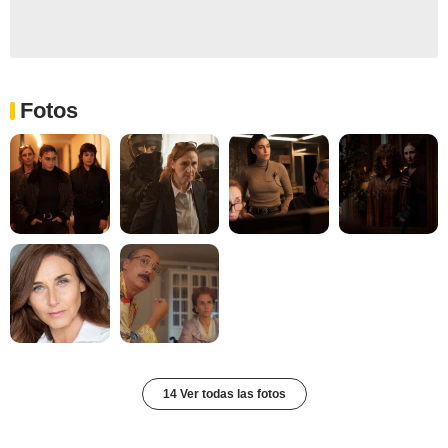
Fotos
14 Ver todas las fotos