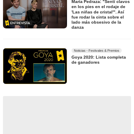
María Pedraza: "Sentí clavos
en los pies en el rodaje de
'Las niñas de cristal'". Así
fue rodar la cinta sobre el
lado más obsesivo de la
danza
Noticias - Festivales & Premios
Goya 2020: Lista completa
de ganadores