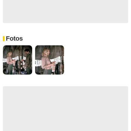
Fotos