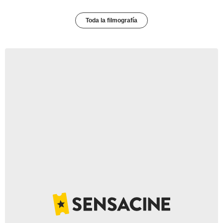
Toda la filmografía