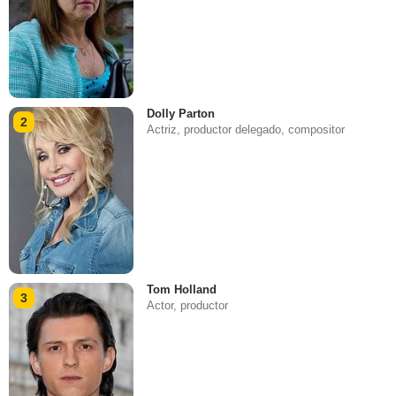
Dolly Parton
2
Actriz, productor delegado, compositor
Tom Holland
3
Actor, productor