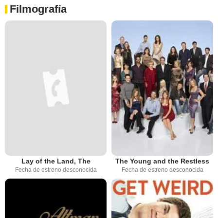
Filmografía
Lay of the Land, The
The Young and the Restless
Fecha de estreno desconocida
Fecha de estreno desconocida