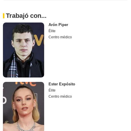
Trabajó con...
Arón Piper
Élite
Centro médico
Ester Expósito
Élite
Centro médico