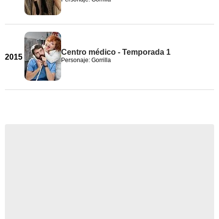
Centro médico - Temporada 1
2015
Personaje: Gorrilla