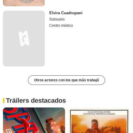
Elvira Cuadrupani
Subsuelo
Centro médico
Otros actores con los que más trabajó
Tráilers destacados