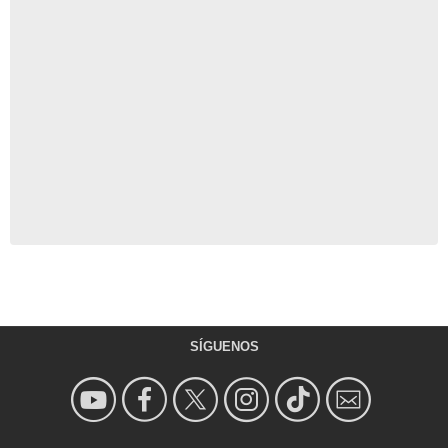
SÍGUENOS