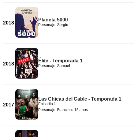
Planeta 5000
2018
Personaje: Sergio
Élite - Temporada 1
2018
Personaje: Samuel
Las Chicas del Cable - Temporada 1
Episodio
1
2017
Personaje: Francisco 15 anos