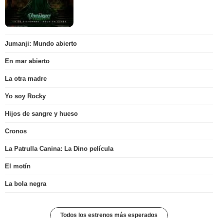
Jumanji: Mundo abierto
En mar abierto
La otra madre
Yo soy Rocky
Hijos de sangre y hueso
Cronos
La Patrulla Canina: La Dino película
El motín
La bola negra
Todos los estrenos más esperados