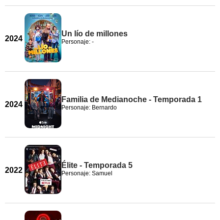
Un lío de millones
2024
Personaje: -
Familia de Medianoche - Temporada 1
2024
Personaje: Bernardo
Élite - Temporada 5
2022
Personaje: Samuel