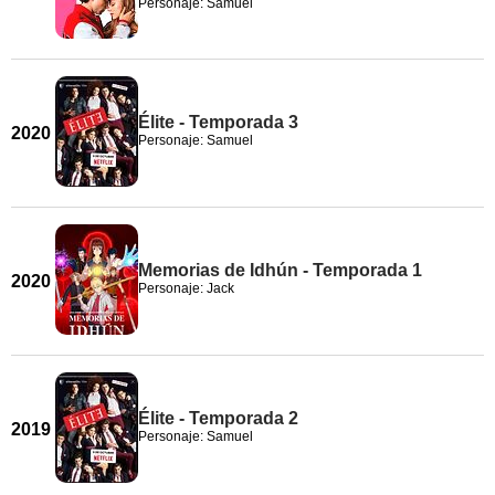
Personaje: Samuel
Élite - Temporada 3
2020
Personaje: Samuel
Memorias de Idhún - Temporada 1
2020
Personaje: Jack
Élite - Temporada 2
2019
Personaje: Samuel