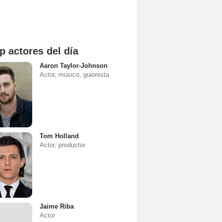
p actores del día
Aaron Taylor-Johnson
Actor, músico, guionista
Tom Holland
Actor, productor
Jaime Riba
Actor