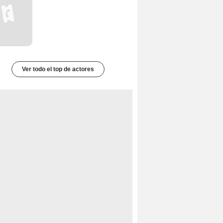
Ver todo el top de actores