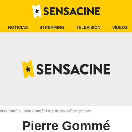
NOTICIAS
STREAMING
TELEVISIÓN
VÍDEOS
erre Gommé
Pierre Gommé : Fotos de sus películas y series
Pierre Gommé