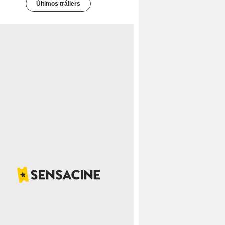
Últimos tráilers