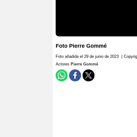
Foto Pierre Gommé
Foto añadida el 29 de junio de 2023
|
Copyrig
Actores
Pierre Gommé