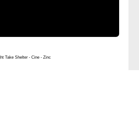
ht Take Shelter - Cine - Zinc