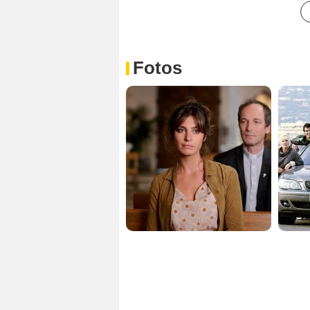
Fotos