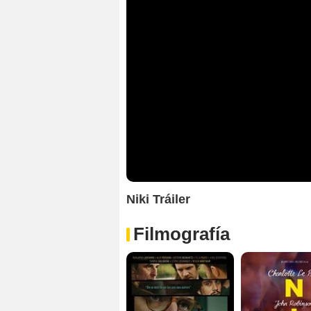
Niki Tráiler
Filmografía