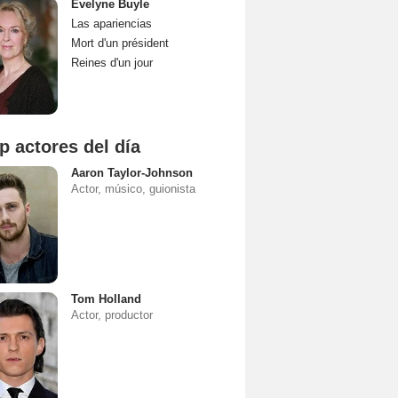
Evelyne Buyle
Las apariencias
Mort d'un président
Reines d'un jour
p actores del día
Aaron Taylor-Johnson
Actor, músico, guionista
Tom Holland
Actor, productor