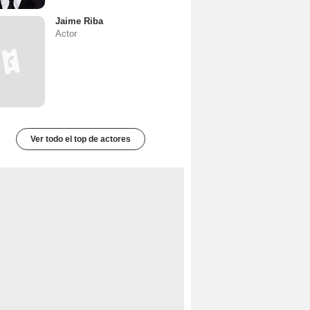
Jaime Riba
Actor
Ver todo el top de actores