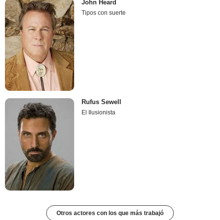
John Heard
Tipos con suerte
Rufus Sewell
El Ilusionista
Otros actores con los que más trabajó