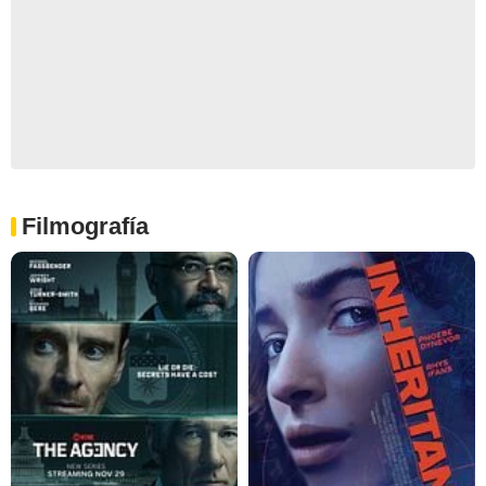
Filmografía