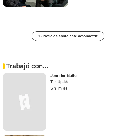
12 Noticias sobre este actor/actriz
Trabajó con...
Jennifer Butler
The Upside
Sin límites