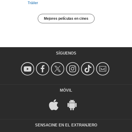
Tráiler
Mejores películas en cines
SÍGUENOS
MÓVIL
SENSACINE EN EL EXTRANJERO