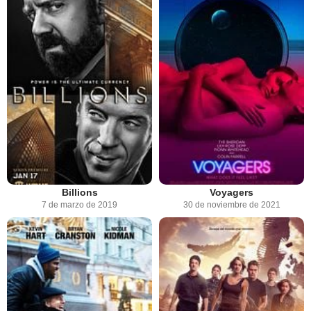
Billions
Voyagers
7 de marzo de 2019
30 de noviembre de 2021