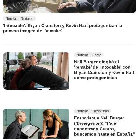
Noticias - Rodajes
'Intocable': Bryan Cranston y Kevin Hart protagonizan la
primera imagen del 'remake'
Noticias - Gente
Neil Burger dirigirá el
‘remake’ de ‘Intocable’ con
Bryan Cranston y Kevin Hart
como protagonistas
Noticias - Entrevistas
Entrevista a Neil Burger
('Divergente'): "Para
encontrar a Cuatro,
buscamos hasta en España"