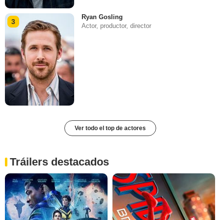
Ryan Gosling
3
Actor, productor, director
Ver todo el top de actores
Tráilers destacados