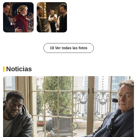
18 Ver todas las fotos
Noticias