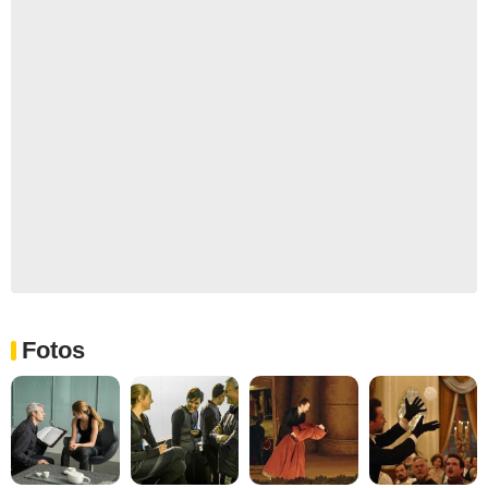
Fotos