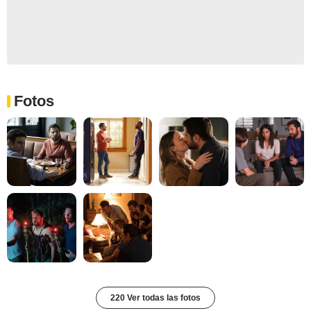
Fotos
220 Ver todas las fotos