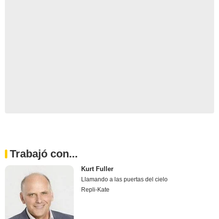
Trabajó con...
Kurt Fuller
Llamando a las puertas del cielo
Repli-Kate