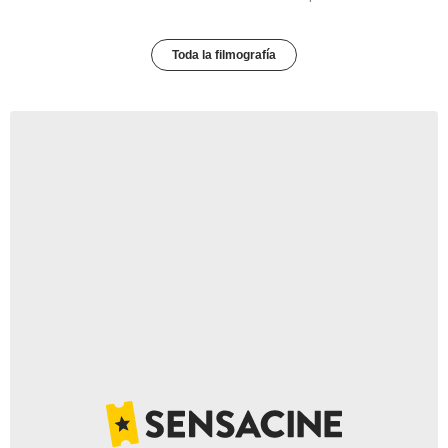
Toda la filmografía