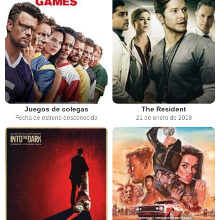
Juegos de colegas
The Resident
Fecha de estreno desconocida
21 de enero de 2018