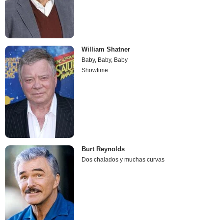
William Shatner
Baby, Baby, Baby
Showtime
Burt Reynolds
Dos chalados y muchas curvas