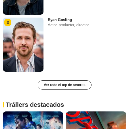
Ryan Gosling
3
Actor, productor, director
Ver todo el top de actores
Tráilers destacados