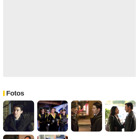
Fotos