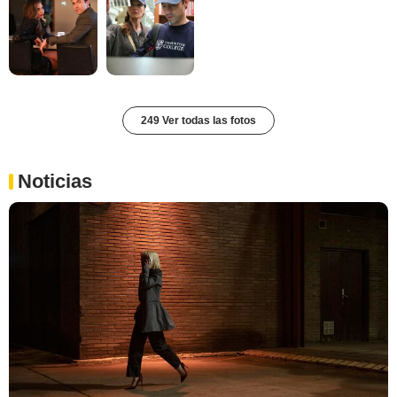
249 Ver todas las fotos
Noticias