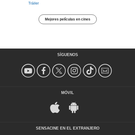
Tráiler
Mejores películas en cines
SÍGUENOS
MÓVIL
SENSACINE EN EL EXTRANJERO