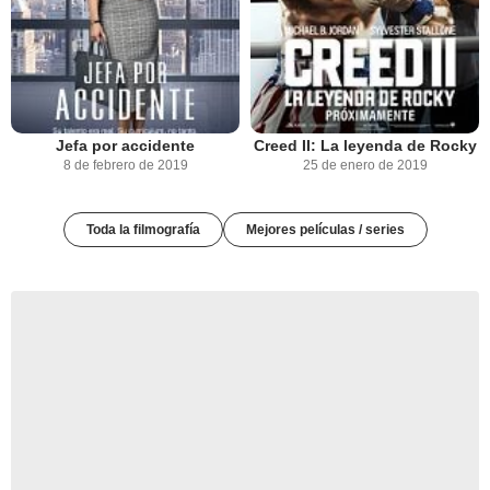
Jefa por accidente
Creed II: La leyenda de Rocky
8 de febrero de 2019
25 de enero de 2019
Toda la filmografía
Mejores películas / series