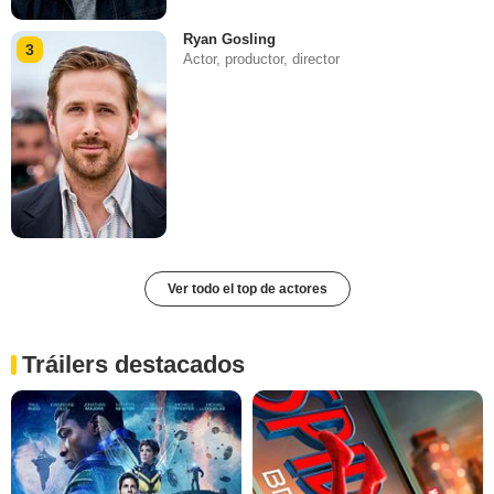
Ryan Gosling
3
Actor, productor, director
Ver todo el top de actores
Tráilers destacados