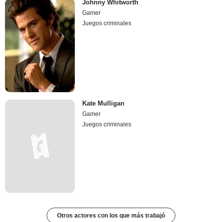
Johnny Whitworth
Gamer
Juegos criminales
Kate Mulligan
Gamer
Juegos criminales
Otros actores con los que más trabajó