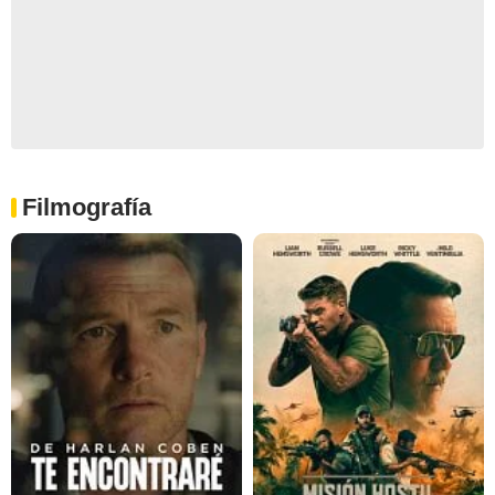
Filmografía