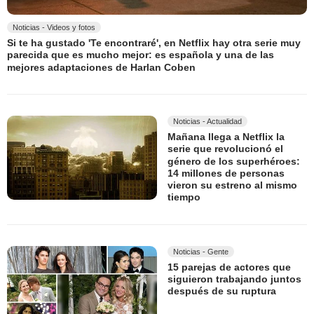
Noticias - Videos y fotos
Si te ha gustado 'Te encontraré', en Netflix hay otra serie muy
parecida que es mucho mejor: es española y una de las
mejores adaptaciones de Harlan Coben
Noticias - Actualidad
Mañana llega a Netflix la
serie que revolucionó el
género de los superhéroes:
14 millones de personas
vieron su estreno al mismo
tiempo
Noticias - Gente
15 parejas de actores que
siguieron trabajando juntos
después de su ruptura