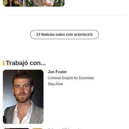
33 Noticias sobre este actor/actriz
Trabajó con...
Jon Foster
Criminal Empire for Dummies
Stay Alive