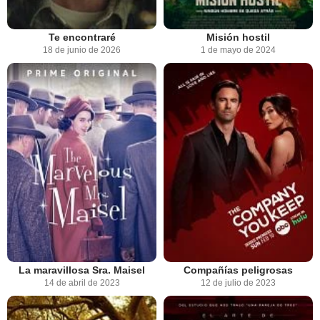
Te encontraré
Misión hostil
18 de junio de 2026
1 de mayo de 2024
La maravillosa Sra. Maisel
Compañías peligrosas
14 de abril de 2023
12 de julio de 2023