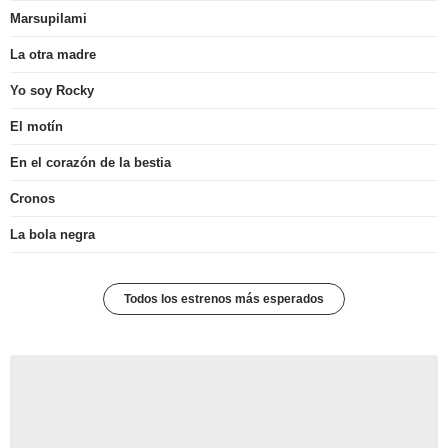
Marsupilami
La otra madre
Yo soy Rocky
El motín
En el corazón de la bestia
Cronos
La bola negra
Todos los estrenos más esperados