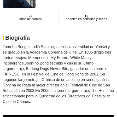
24
11
años de carrera
papeles en películas y series
Biografía
Joon-ho Bong estudió Sociología en la Universidad de Yonsei y
se graduó en la Academia Coreana de Cine. En 1995 dirigió tres
cortometrajes: Memories in My Frame, White Man y
Incoherence.Joon-ho Bong escribió y dirigió su último
largometraje, Barking Dogs Never Bite, ganador de un premio
FIPRESCI en el Festival de Cine de Hong Kong de 2001. Su
segundo largometraje, Crónica de un asesino en serie, ganó la
Concha de Plata al mejor director en el Festival de Cine de San
Sebastián en 2003.En 2006, su tercer largometraje, The Host, fue
seleccionado para la Quincena de los Directores del Festival de
Cine de Cannes.