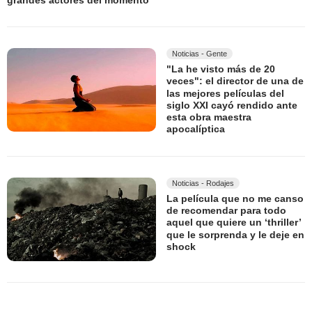
Noticias - Gente
"La he visto más de 20
veces": el director de una de
las mejores películas del
siglo XXI cayó rendido ante
esta obra maestra
apocalíptica
Noticias - Rodajes
La película que no me canso
de recomendar para todo
aquel que quiere un ‘thriller’
que le sorprenda y le deje en
shock