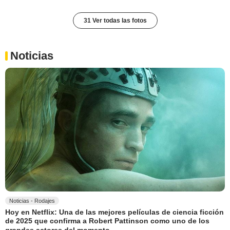
31 Ver todas las fotos
Noticias
Noticias - Rodajes
Hoy en Netflix: Una de las mejores películas de ciencia ficción
de 2025 que confirma a Robert Pattinson como uno de los
grandes actores del momento