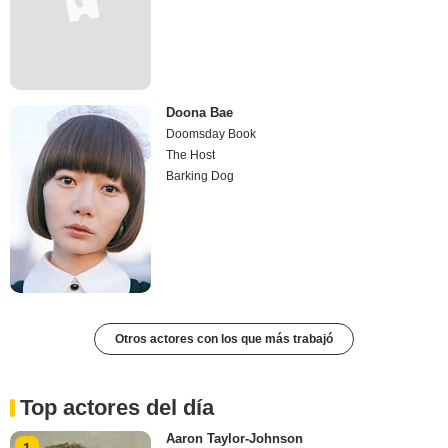
Doona Bae
Doomsday Book
The Host
Barking Dog
Otros actores con los que más trabajó
Top actores del día
Aaron Taylor-Johnson