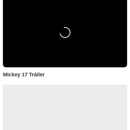
Mickey 17 Tráiler