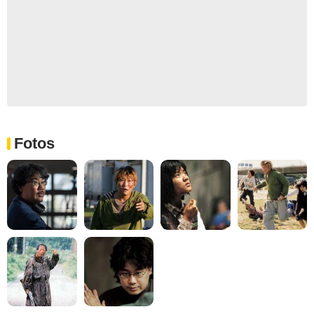
Fotos