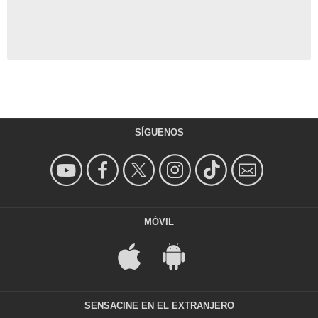
SÍGUENOS
MÓVIL
SENSACINE EN EL EXTRANJERO