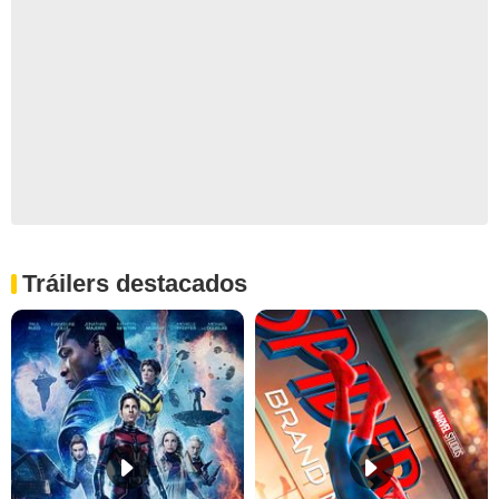
Tráilers destacados