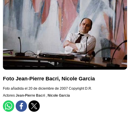
Foto Jean-Pierre Bacri, Nicole Garcia
Foto añadida el 20 de diciembre de 2007
Copyright D.R.
Actores
Jean-Pierre Bacri
,
Nicole Garcia