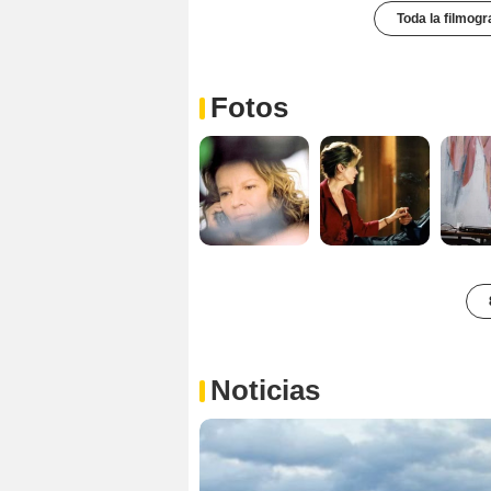
Toda la filmogr
Fotos
Noticias