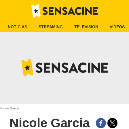
NOTICIAS
STREAMING
TELEVISIÓN
VÍDEOS
Nicole Garcia
Nicole Garcia