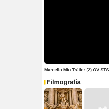
Marcello Mio Tráiler (2) OV ST
Filmografía