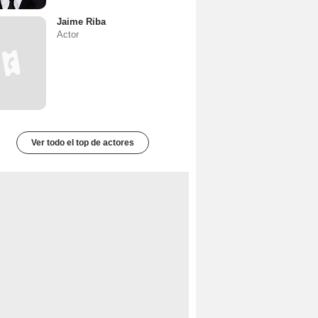
Jaime Riba
Actor
Ver todo el top de actores