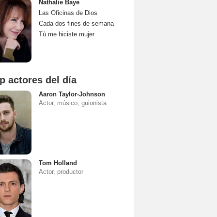
Nathalie Baye
Las Oficinas de Dios
Cada dos fines de semana
Tú me hiciste mujer
p actores del día
Aaron Taylor-Johnson
Actor, músico, guionista
Tom Holland
Actor, productor