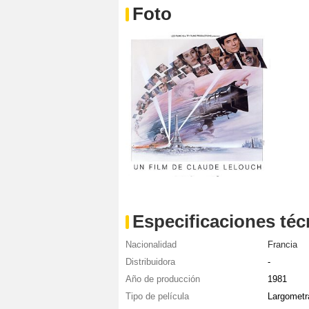
Foto
Especificaciones téc
Nacionalidad
Francia
Distribuidora
-
Año de producción
1981
Tipo de película
Largometr