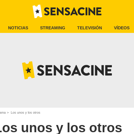
NOTICIAS
STREAMING
TELEVISIÓN
VÍDEOS
rama
Los unos y los otros
Los unos y los otros