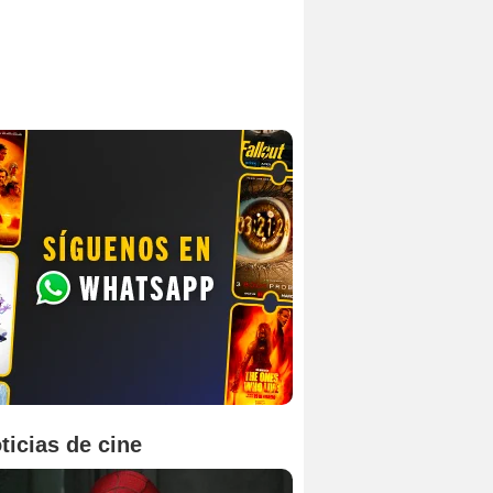
ticias de cine