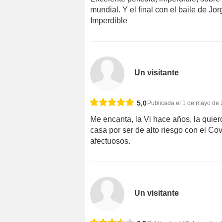
mundial. Y el final con el baile de J
Imperdible
Un visitante
5,0
Publicada el 1 de mayo de
Me encanta, la Vi hace años, la quier
casa por ser de alto riesgo con el Cov
afectuosos.
Un visitante