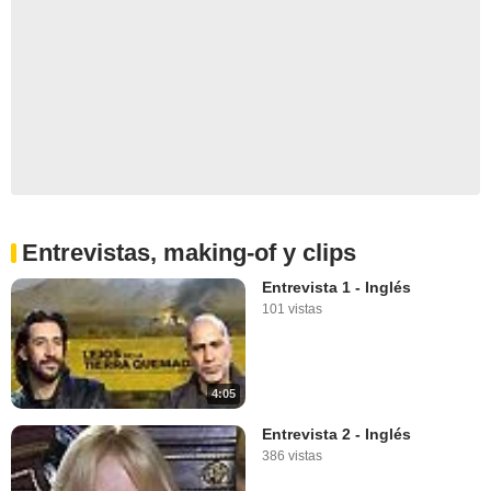
Entrevistas, making-of y clips
Entrevista 1 - Inglés
101 vistas
4:05
Entrevista 2 - Inglés
386 vistas