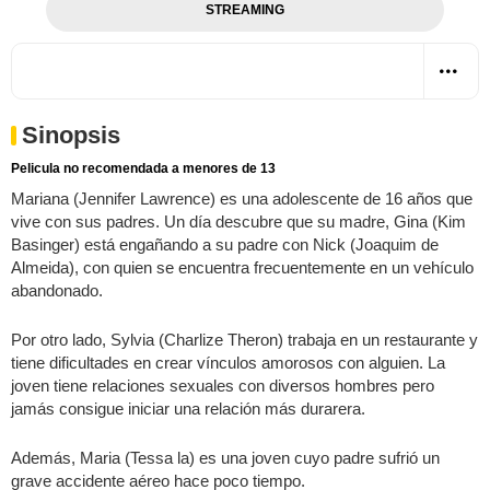
STREAMING
Sinopsis
Pelicula no recomendada a menores de 13
Mariana (Jennifer Lawrence) es una adolescente de 16 años que
vive con sus padres. Un día descubre que su madre, Gina (Kim
Basinger) está engañando a su padre con Nick (Joaquim de
Almeida), con quien se encuentra frecuentemente en un vehículo
abandonado.
Por otro lado, Sylvia (Charlize Theron) trabaja en un restaurante y
tiene dificultades en crear vínculos amorosos con alguien. La
joven tiene relaciones sexuales con diversos hombres pero
jamás consigue iniciar una relación más durarera.
Además, Maria (Tessa la) es una joven cuyo padre sufrió un
grave accidente aéreo hace poco tiempo.