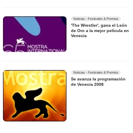
Noticias - Festivales & Premios
'The Wrestler', gana el León
de Oro a la mejor película en
Venecia
Noticias - Festivales & Premios
Se avanza la programación
de Venecia 2008