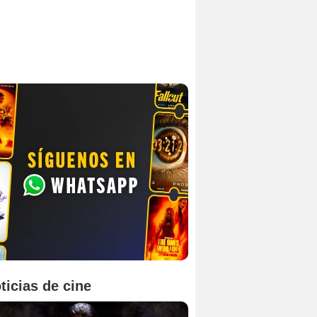
ticias de cine