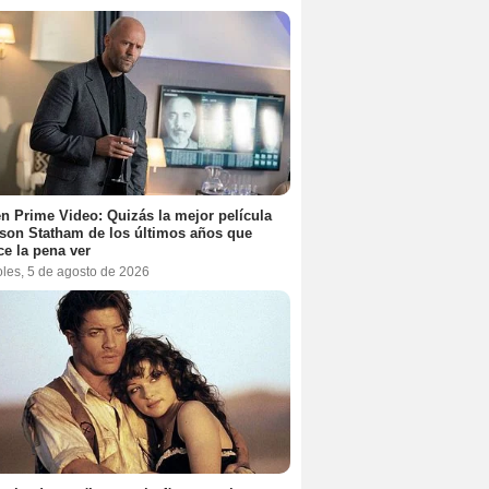
n Prime Video: Quizás la mejor película
son Statham de los últimos años que
e la pena ver
oles, 5 de agosto de 2026