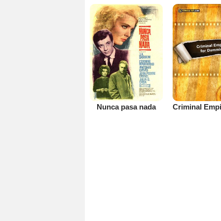
Nunca pasa nada