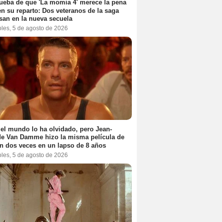
ueba de que 'La momia 4' merece la pena
en su reparto: Dos veteranos de la saga
san en la nueva secuela
oles, 5 de agosto de 2026
el mundo lo ha olvidado, pero Jean-
e Van Damme hizo la misma película de
n dos veces en un lapso de 8 años
oles, 5 de agosto de 2026