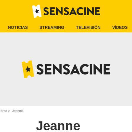
NOTICIAS
STREAMING
TELEVISIÓN
VÍDEOS
verso
Jeanne
Jeanne