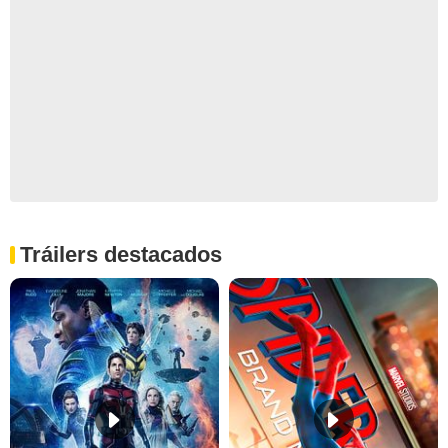
Tráilers destacados