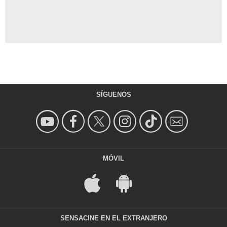
SÍGUENOS
MÓVIL
SENSACINE EN EL EXTRANJERO