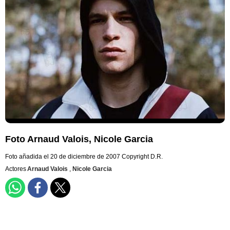
Foto Arnaud Valois, Nicole Garcia
Foto añadida el 20 de diciembre de 2007
Copyright D.R.
Actores
Arnaud Valois
,
Nicole Garcia