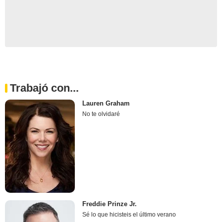
Trabajó con...
Lauren Graham
No te olvidaré
Freddie Prinze Jr.
Sé lo que hicisteis el último verano