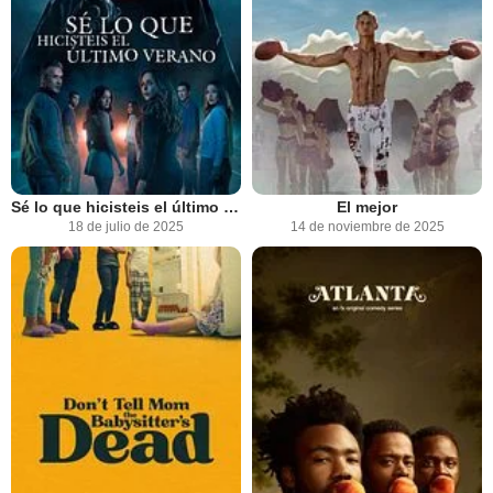
Sé lo que hicisteis el último verano
El mejor
18 de julio de 2025
14 de noviembre de 2025