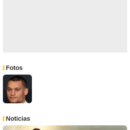
Fotos
Noticias