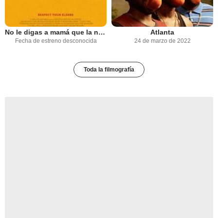
No le digas a mamá que la niñera ha muerto
Atlanta
Fecha de estreno desconocida
24 de marzo de 2022
Toda la filmografía