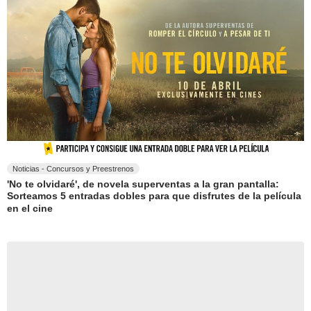
Noticias - Concursos y Preestrenos
'No te olvidaré', de novela superventas a la gran pantalla:
Sorteamos 5 entradas dobles para que disfrutes de la película
en el cine