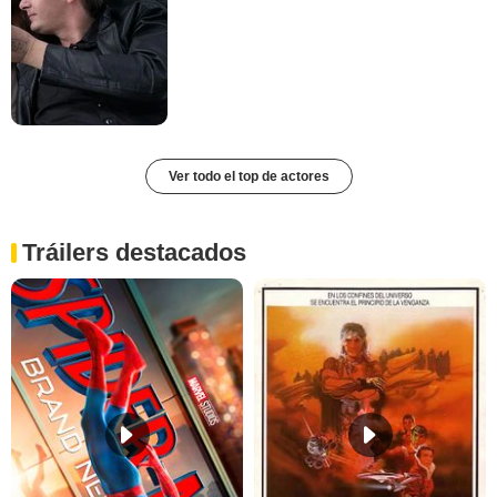
Ver todo el top de actores
Tráilers destacados