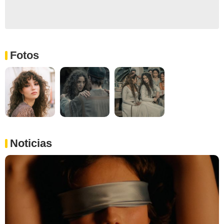
Fotos
Noticias