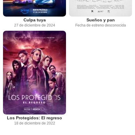
Culpa tuya
Sueños y pan
27 de diciembre de 2024
Fecha de estreno desconocida
Los Protegidos: El regreso
18 de diciembre de 2022