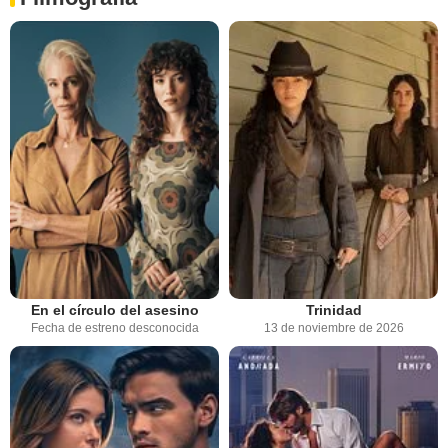
En el círculo del asesino
Trinidad
Fecha de estreno desconocida
13 de noviembre de 2026