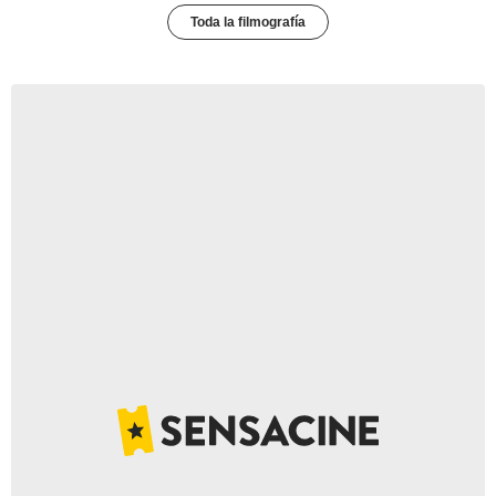
Toda la filmografía