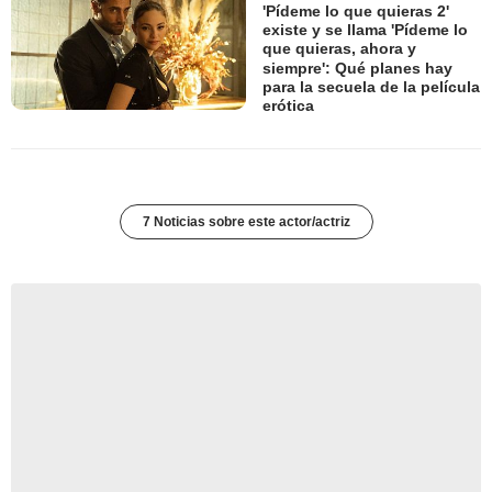
'Pídeme lo que quieras 2'
existe y se llama 'Pídeme lo
que quieras, ahora y
siempre': Qué planes hay
para la secuela de la película
erótica
7 Noticias sobre este actor/actriz