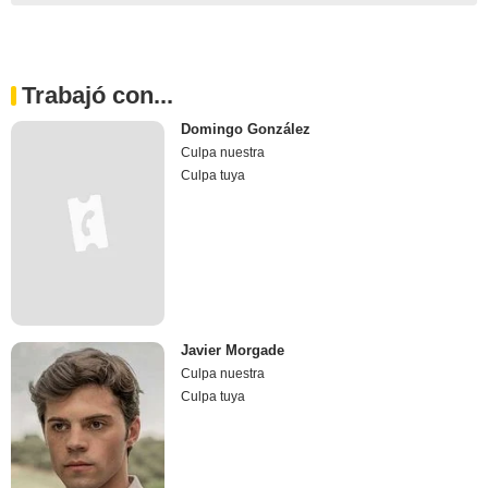
Trabajó con...
Domingo González
Culpa nuestra
Culpa tuya
Javier Morgade
Culpa nuestra
Culpa tuya