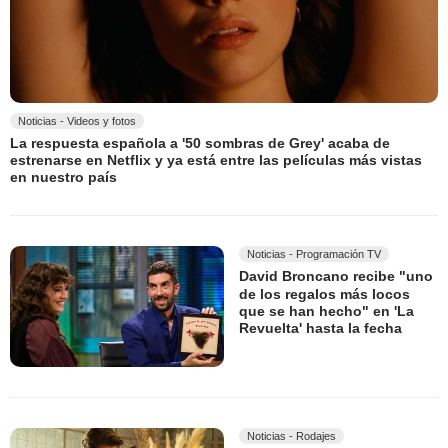
Noticias - Videos y fotos
La respuesta española a '50 sombras de Grey' acaba de
estrenarse en Netflix y ya está entre las películas más vistas
en nuestro país
Noticias - Programación TV
David Broncano recibe "uno
de los regalos más locos
que se han hecho" en 'La
Revuelta' hasta la fecha
Noticias - Rodajes