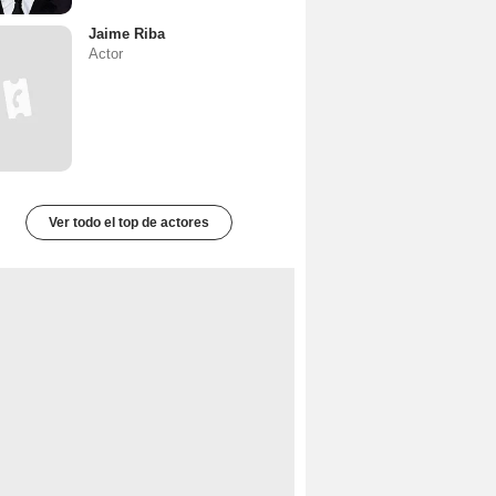
Jaime Riba
Actor
Ver todo el top de actores