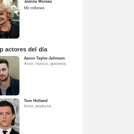
Jeanne Moreau
Mil millones
p actores del día
Aaron Taylor-Johnson
Actor, músico, guionista
Tom Holland
Actor, productor