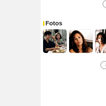
Fotos