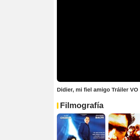
Didier, mi fiel amigo Tráiler VO
Filmografía