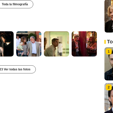
Toda la filmografía
To
1
23 Ver todas las fotos
2