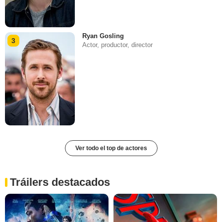
Ryan Gosling
3
Actor, productor, director
Ver todo el top de actores
Tráilers destacados