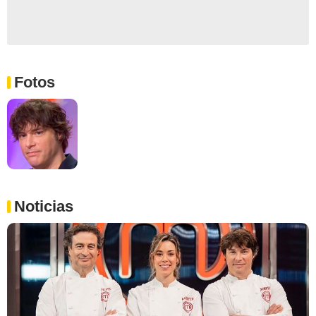
Fotos
Noticias