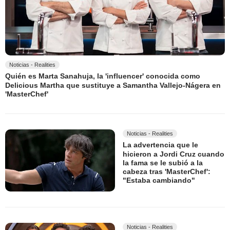
Noticias - Realities
Quién es Marta Sanahuja, la 'influencer' conocida como
Delicious Martha que sustituye a Samantha Vallejo-Nágera en
'MasterChef'
Noticias - Realities
La advertencia que le
hicieron a Jordi Cruz cuando
la fama se le subió a la
cabeza tras 'MasterChef':
"Estaba cambiando"
Noticias - Realities