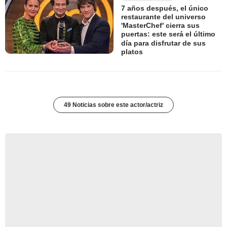
7 años después, el único
restaurante del universo
'MasterChef' cierra sus
puertas: este será el último
día para disfrutar de sus
platos
49 Noticias sobre este actor/actriz