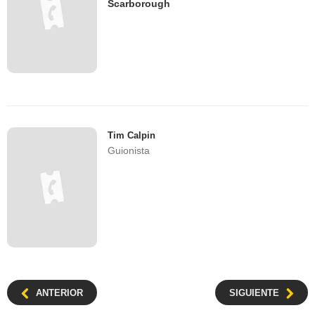
Scarborough
Tim Calpin
Guionista
ANTERIOR
SIGUIENTE