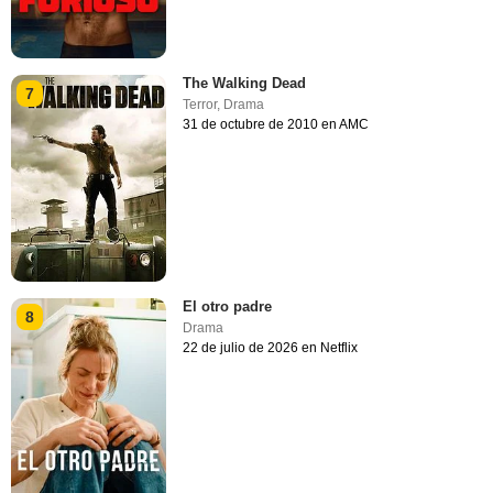
The Walking Dead
7
Terror
,
Drama
31 de octubre de 2010 en AMC
El otro padre
8
Drama
22 de julio de 2026 en Netflix