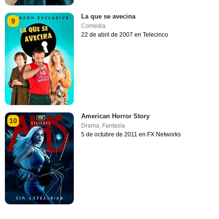
La que se avecina
9
Comedia
22 de abril de 2007 en Telecinco
American Horror Story
10
Drama
,
Fantasía
5 de octubre de 2011 en FX Networks