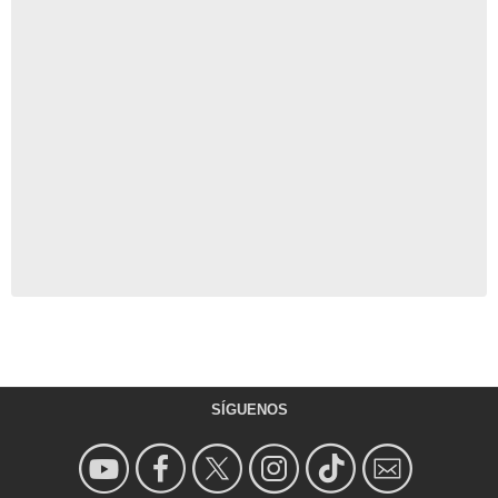
SÍGUENOS