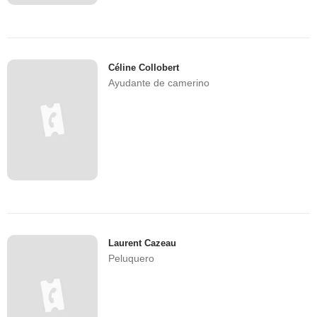
Céline Collobert
Ayudante de camerino
Laurent Cazeau
Peluquero