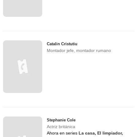
Catalin Cristutiu
Montador jefe, montador rumano
Stephanie Cole
Actriz británica
Ahora en series
La casa,
El limpiador,