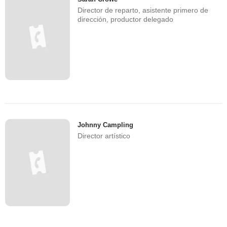
Director de reparto, asistente primero de
dirección, productor delegado
Johnny Campling
Director artístico