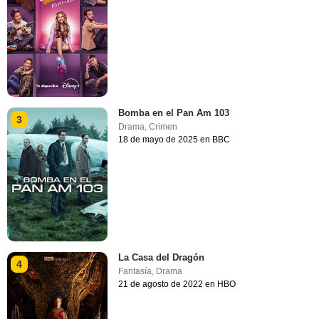
Bomba en el Pan Am 103
3
Drama
,
Crimen
18 de mayo de 2025 en BBC
La Casa del Dragón
4
Fantasía
,
Drama
21 de agosto de 2022 en HBO