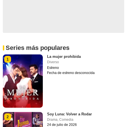
Series más populares
La mujer prohibida
1
Diverso
Estreno
Fecha de estreno desconocida
Soy Luna: Volver a Rodar
2
Drama
,
Comedia
24 de julio de 2026