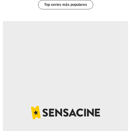
Top series más populares