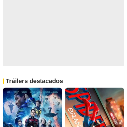
Tráilers destacados