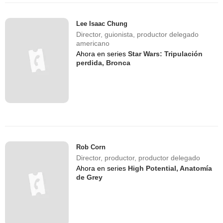
Lee Isaac Chung
Director, guionista, productor delegado
americano
Ahora en series
Star Wars: Tripulación
perdida,
Bronca
Rob Corn
Director, productor, productor delegado
Ahora en series
High Potential,
Anatomía
de Grey