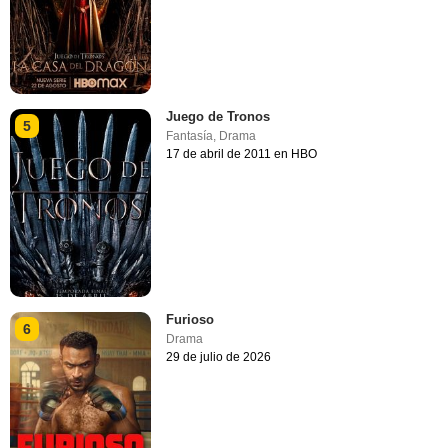
Juego de Tronos
5
Fantasía
,
Drama
17 de abril de 2011 en HBO
Furioso
6
Drama
29 de julio de 2026