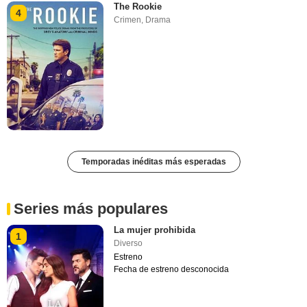
The Rookie
4
Crimen
,
Drama
Temporadas inéditas más esperadas
Series más populares
La mujer prohibida
1
Diverso
Estreno
Fecha de estreno desconocida