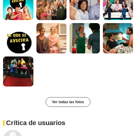
Ver todas las fotos
Crítica de usuarios