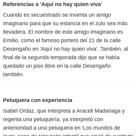
Referencias a 'Aquí no hay quien viva'
Cuando es secuestrado se inventa un amigo
imaginario para que su estancia en el zulo sea más
llevadera. El nombre de este amigo imaginario es
Emilio, como el famoso portero del 21 de la calle
Desengaño en 'Aquí no hay quien viva'. También, al
final de la segunda temporada dijo que se había
quedado un piso libre en la calle Desengaño
también.
Peluquera con experiencia
Isabel Ordaz, que interpreta a Araceli Madariaga y
regenta una peluquería, ya interpretó con
anterioridad a una peluquera en 'Los mundos de