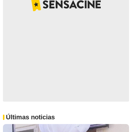
Últimas noticias