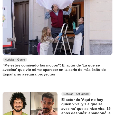
Noticias - Gente
"Me estoy comiendo los mocos": El actor de 'La que se
avecina' que vio cómo aparecer en la serie de más éxito de
España no asegura proyectos
Noticias - Actualidad
El actor de 'Aquí no hay
quien viva' y 'La que se
avecina' que se hizo viral 15
años después: abandonó la