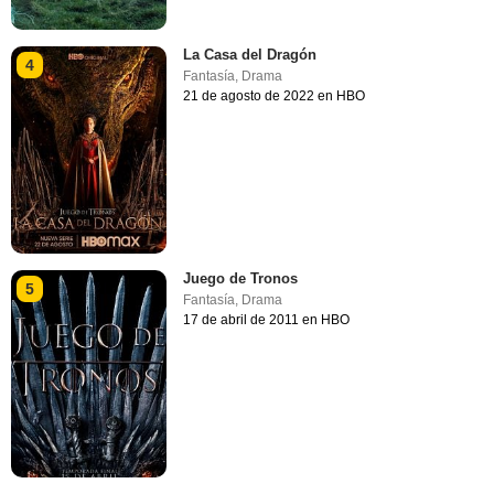
La Casa del Dragón
4
Fantasía
,
Drama
21 de agosto de 2022 en HBO
Juego de Tronos
5
Fantasía
,
Drama
17 de abril de 2011 en HBO