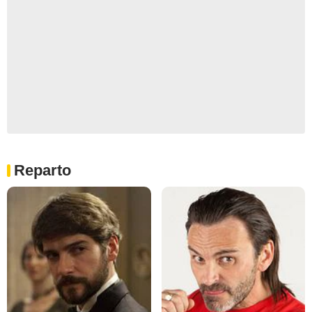
Reparto