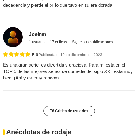
decadencia y pierde el brillo que tuvo en su era dorada
Joelmn
1 usuario
17 críticas
Sigue sus publicaciones
5,0
Publicada el 19 de diciembre de 2023
Es una gran serie, es divertida y graciosa. Para mi esta en el
TOP 5 de las mejores series de comedia del siglo XXI, esta muy
bien, ¡Ah! y es muy random.
76 Crítica de usuarios
Anécdotas de rodaje