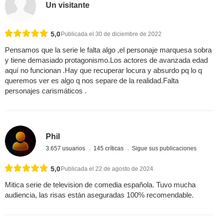
Un visitante
5,0
Publicada el 30 de diciembre de 2022
Pensamos que la serie le falta algo ,el personaje marquesa sobra
y tiene demasiado protagonismo.Los actores de avanzada edad
aquí no funcionan .Hay que recuperar locura y absurdo pq lo q
queremos ver es algo q nos separe de la realidad.Falta
personajes carismáticos .
Phil
3.657 usuarios
145 críticas
Sigue sus publicaciones
5,0
Publicada el 22 de agosto de 2024
Mitica serie de television de comedia española. Tuvo mucha
audiencia, las risas están aseguradas 100% recomendable.