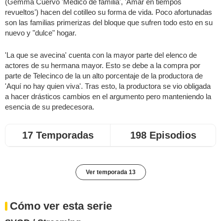
(Gemma Cuervo 'Médico de familia', 'Amar en tiempos
revueltos') hacen del cotilleo su forma de vida. Poco afortunadas
son las familias primerizas del bloque que sufren todo esto en su
nuevo y "dulce" hogar.
'La que se avecina' cuenta con la mayor parte del elenco de
actores de su hermana mayor. Esto se debe a la compra por
parte de Telecinco de la un alto porcentaje de la productora de
'Aquí no hay quien viva'. Tras esto, la productora se vio obligada
a hacer drásticos cambios en el argumento pero manteniendo la
esencia de su predecesora.
17 Temporadas
198 Episodios
Ver temporada 13
Cómo ver esta serie