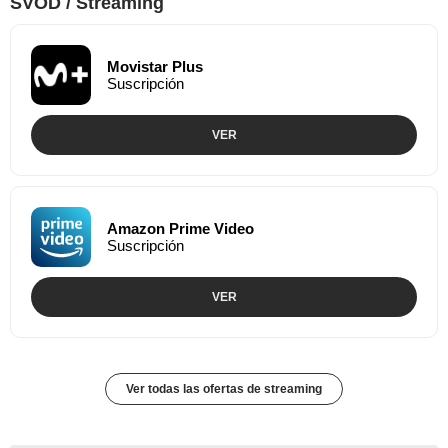
SVOD / Streaming
Movistar Plus
Suscripción
VER
Amazon Prime Video
Suscripción
VER
Ver todas las ofertas de streaming