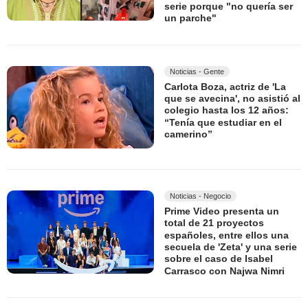
serie porque "no quería ser
un parche"
Noticias - Gente
Carlota Boza, actriz de 'La
que se avecina', no asistió al
colegio hasta los 12 años:
“Tenía que estudiar en el
camerino”
Noticias - Negocio
Prime Video presenta un
total de 21 proyectos
españoles, entre ellos una
secuela de 'Zeta' y una serie
sobre el caso de Isabel
Carrasco con Najwa Nimri