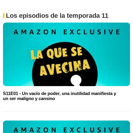
Los episodios de la temporada 11
S11E01 - Un vacío de poder, una inutilidad manifiesta y
un ser maligno y cansino