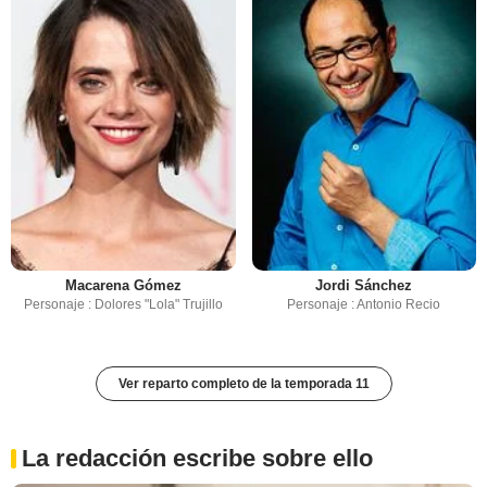
Macarena Gómez
Jordi Sánchez
Personaje : Dolores "Lola" Trujillo
Personaje : Antonio Recio
Ver reparto completo de la temporada 11
La redacción escribe sobre ello