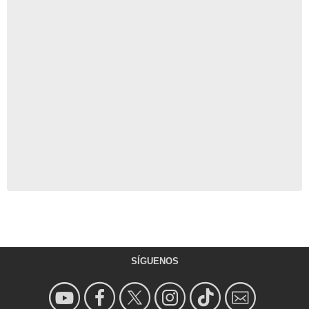
SÍGUENOS