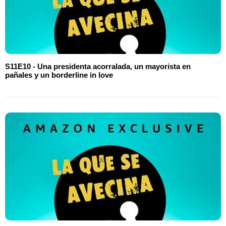
S11E10 - Una presidenta acorralada, un mayorista en
pañales y un borderline in love