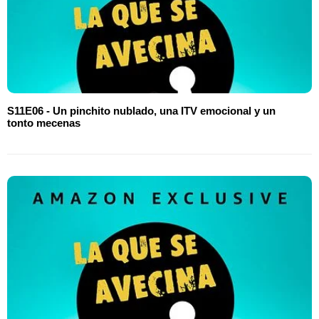
S11E06 - Un pinchito nublado, una ITV emocional y un
tonto mecenas