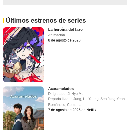
Últimos estrenos de series
La heroína del lazo
Animación
8 de agosto de 2026
Acaramelados
Dirigida por
Ji-Hye Mo
Reparto
Hae-in Jung
,
Ha Young
,
Seo Jung-Yeon
Romántico
,
Comedia
7 de agosto de 2026 en Netflix