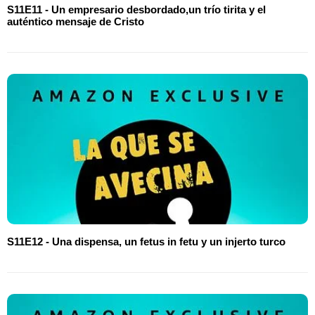
S11E11 - Un empresario desbordado,un trío tirita y el
auténtico mensaje de Cristo
S11E12 - Una dispensa, un fetus in fetu y un injerto turco