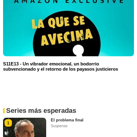
S11E13 - Un vibrador emocional, un bodorrio
subvencionado y el retorno de los payasos justicieros
Series más esperadas
El problema final
1
Suspense