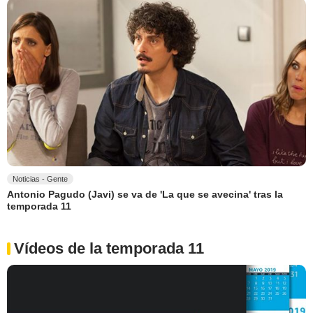
Noticias - Gente
Antonio Pagudo (Javi) se va de 'La que se avecina' tras la
temporada 11
Vídeos de la temporada 11