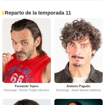
Reparto de la temporada 11
Fernando Tejero
Antonio Pagudo
Personaje : Fermín Trujillo Sánchez
Personaje : Javier Maroto Gutiérrez