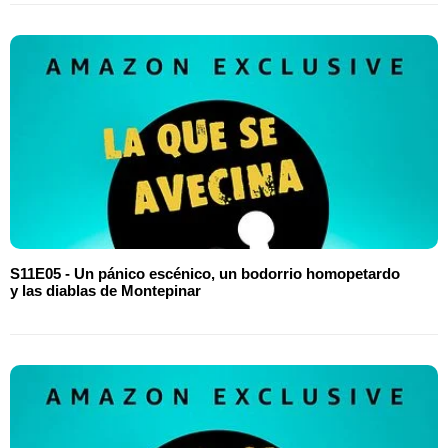
S11E05 - Un pánico escénico, un bodorrio homopetardo
y las diablas de Montepinar