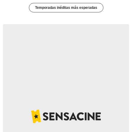
Temporadas inéditas más esperadas