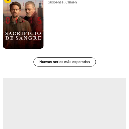
Suspense
,
Crimen
Nuevas series más esperadas