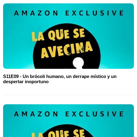
S11E09 - Un brócoli humano, un derrape místico y un
despertar inoportuno