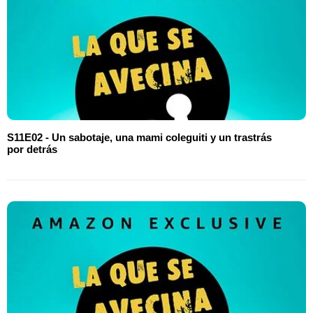
S11E02 - Un sabotaje, una mami coleguiti y un trastrás
por detrás