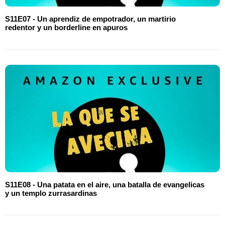
S11E07 - Un aprendiz de empotrador, un martirio
redentor y un borderline en apuros
S11E08 - Una patata en el aire, una batalla de evangelicas
y un templo zurrasardinas