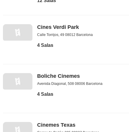
12 Salas
Cines Verdi Park
Calle Torrijos, 49 08012 Barcelona
4 Salas
Boliche Cinemes
Avenida Diagonal, 508 08006 Barcelona
4 Salas
Cinemes Texas