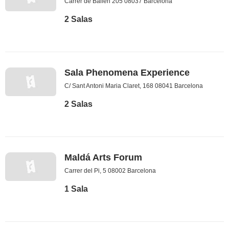
Carrer de Bailèn 205 08037 Barcelona
2 Salas
Sala Phenomena Experience
C/ Sant Antoni Maria Claret, 168 08041 Barcelona
2 Salas
Maldá Arts Forum
Carrer del Pi, 5 08002 Barcelona
1 Sala