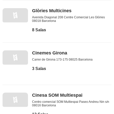
Glòries Multicines
Avenida Diagonal 208 Centre Comercial Les Glòries
08018 Barcelona
8 Salas
Cinemes Girona
Carrer de Girona 173-175 08025 Barcelona
3 Salas
Cinesa SOM Multiespai
Centro comercial SOM Multiespai Paseo Andreu Nin s/n
08016 Barcelona