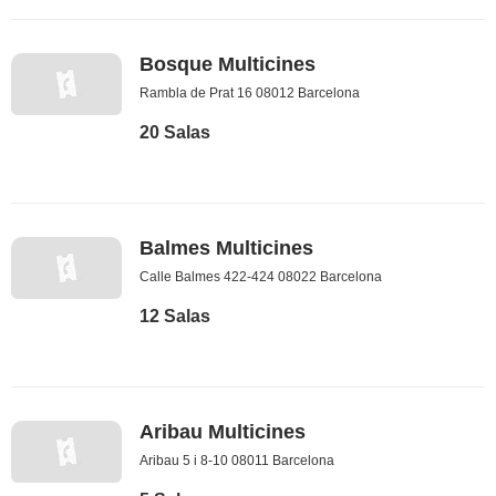
Bosque Multicines
Rambla de Prat 16 08012 Barcelona
20 Salas
Balmes Multicines
Calle Balmes 422-424 08022 Barcelona
12 Salas
Aribau Multicines
Aribau 5 i 8-10 08011 Barcelona