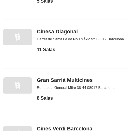
5 Salas
Cinesa Diagonal
Carrer de Santa Fe de Nou Mèxic s/n 08017 Barcelona
11 Salas
Gran Sarrià Multicines
Ronda del General Mitre 38-44 08017 Barcelona
8 Salas
Cines Verdi Barcelona