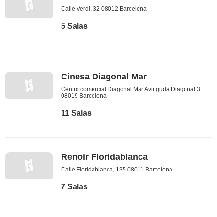
Calle Verdi, 32 08012 Barcelona
5 Salas
Cinesa Diagonal Mar
Centro comercial Diagonal Mar Avinguda Diagonal 3
08019 Barcelona
11 Salas
Renoir Floridablanca
Calle Floridablanca, 135 08011 Barcelona
7 Salas