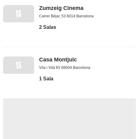
Zumzeig Cinema
Carrer Béjar, 53 8014 Barcelona
2 Salas
Casa Montjuïc
Vila i Vilà 65 08004 Barcelona
1 Sala