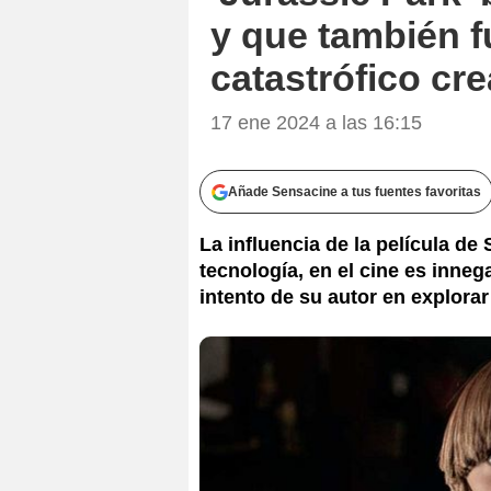
y que también f
catastrófico cr
17 ene 2024 a las 16:15
Añade Sensacine a tus fuentes favoritas
La influencia de la película de
tecnología, en el cine es inneg
intento de su autor en explorar