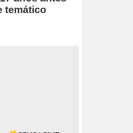
e temático