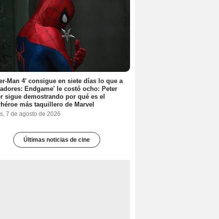
er-Man 4' consigue en siete días lo que a
adores: Endgame' le costó ocho: Peter
r sigue demostrando por qué es el
héroe más taquillero de Marvel
s, 7 de agosto de 2026
Últimas noticias de cine