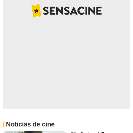
Noticias de cine