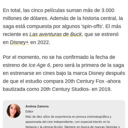
En total, las cinco películas suman más de 3.000
millones de dólares. Además de la historia central, la
saga está compuesta por algunos 'spin-offs'. El más
reciente es
Las aventuras de Buck
, que se estrenó
en
Disney+
en 2022.
Por el momento, no se ha confirmado la fecha de
estreno de
Ice Age 6
, pero será la primera de la saga
en estrenarse en cines bajo la marca Disney después
de que el estudio compara 20th Century Fox -ahora
bautizada como 20th Century Studios- en 2019.
Andrea Zamora
Editor
Más de diez años de experiencia en prensa cinematográfica y
apasionada del cine independiente, con especial interés en la
fantasía y la ciencia ficción. Siempre en busca de nuevas historias y