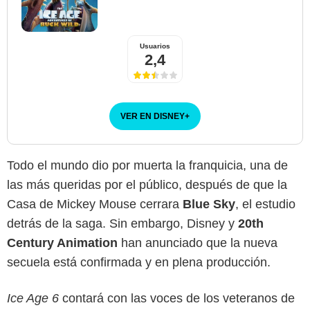
Usuarios
2,4
VER EN DISNEY
+
Todo el mundo dio por muerta la franquicia, una de
las más queridas por el público, después de que la
Casa de Mickey Mouse cerrara
Blue Sky
, el estudio
detrás de la saga. Sin embargo, Disney y
20th
Century Animation
han anunciado que la nueva
secuela está confirmada y en plena producción.
Ice Age 6
contará con las voces de los veteranos de