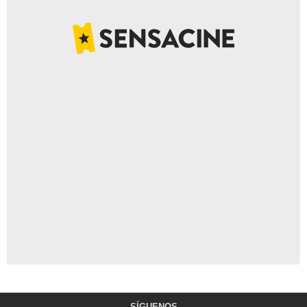
SÍGUENOS