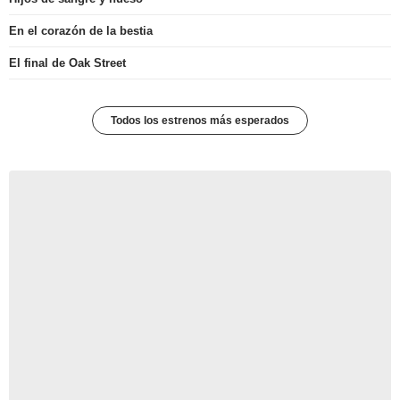
En el corazón de la bestia
El final de Oak Street
Todos los estrenos más esperados