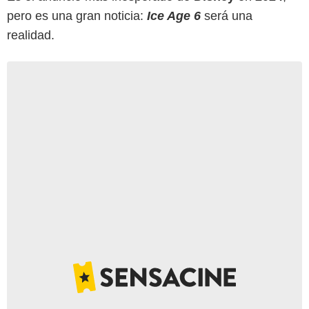
pero es una gran noticia:
Ice Age 6
será una
realidad.