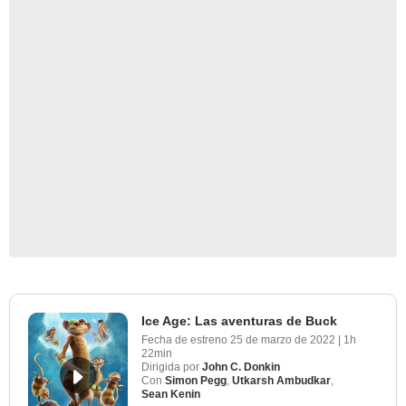
Ice Age: Las aventuras de Buck
Fecha de estreno
25 de marzo de 2022
|
1h
22min
Dirigida por
John C. Donkin
Con
Simon Pegg
,
Utkarsh Ambudkar
,
Sean Kenin