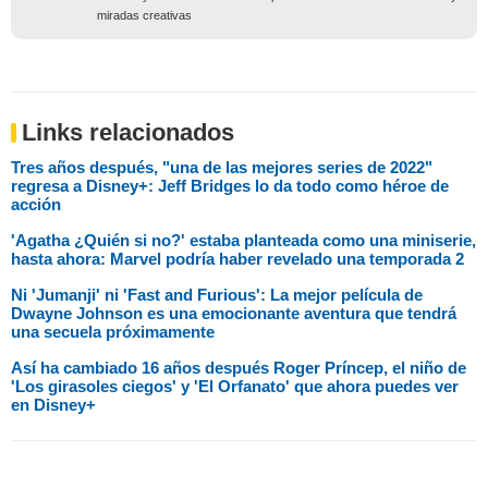
miradas creativas
Links relacionados
Tres años después, "una de las mejores series de 2022"
regresa a Disney+: Jeff Bridges lo da todo como héroe de
acción
'Agatha ¿Quién si no?' estaba planteada como una miniserie,
hasta ahora: Marvel podría haber revelado una temporada 2
Ni 'Jumanji' ni 'Fast and Furious': La mejor película de
Dwayne Johnson es una emocionante aventura que tendrá
una secuela próximamente
Así ha cambiado 16 años después Roger Príncep, el niño de
'Los girasoles ciegos' y 'El Orfanato' que ahora puedes ver
en Disney+