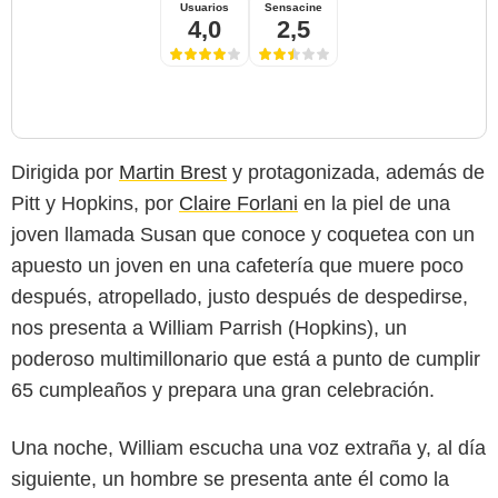
Usuarios
Sensacine
4,0
2,5
Dirigida por
Martin Brest
y protagonizada, además de
Pitt y Hopkins, por
Claire Forlani
en la piel de una
joven llamada Susan que conoce y coquetea con un
apuesto un joven en una cafetería que muere poco
después, atropellado, justo después de despedirse,
nos presenta a William Parrish (Hopkins), un
poderoso multimillonario que está a punto de cumplir
65 cumpleaños y prepara una gran celebración.
Una noche, William escucha una voz extraña y, al día
siguiente, un hombre se presenta ante él como la