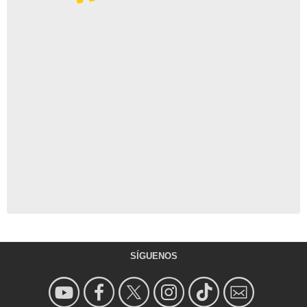
SÍGUENOS