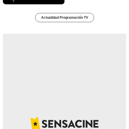
Actualidad Programación TV