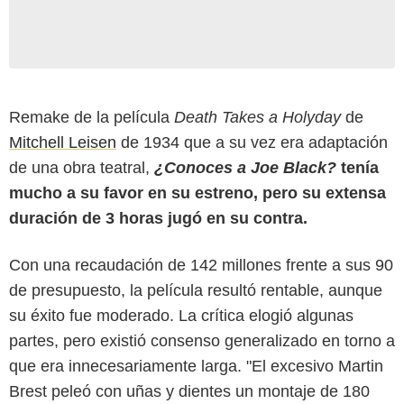
Remake de la película
Death Takes a Holyday
de
Mitchell Leisen
de 1934 que a su vez era adaptación
de una obra teatral,
¿Conoces a Joe Black?
tenía
mucho a su favor en su estreno, pero su extensa
duración de 3 horas jugó en su contra.
Con una recaudación de 142 millones frente a sus 90
de presupuesto, la película resultó rentable, aunque
su éxito fue moderado. La crítica elogió algunas
partes, pero existió consenso generalizado en torno a
que era innecesariamente larga. "El excesivo Martin
Brest peleó con uñas y dientes un montaje de 180