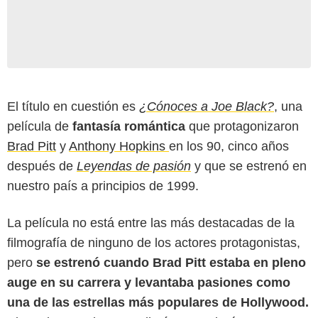
El título en cuestión es
¿Cónoces a Joe Black?
, una
película de
fantasía romántica
que protagonizaron
Brad Pitt
y
Anthony Hopkins
en los 90, cinco años
después de
Leyendas de pasión
y que se estrenó en
nuestro país a principios de 1999.
La película no está entre las más destacadas de la
filmografía de ninguno de los actores protagonistas,
pero
se estrenó cuando Brad Pitt estaba en pleno
auge en su carrera y levantaba pasiones como
una de las estrellas más populares de Hollywood.