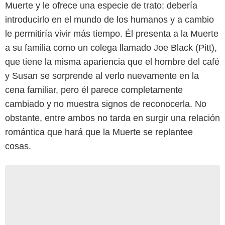
Muerte y le ofrece una especie de trato: debería
introducirlo en el mundo de los humanos y a cambio
le permitiría vivir más tiempo. Él presenta a la Muerte
a su familia como un colega llamado Joe Black (Pitt),
que tiene la misma apariencia que el hombre del café
y Susan se sorprende al verlo nuevamente en la
cena familiar, pero él parece completamente
cambiado y no muestra signos de reconocerla. No
obstante, entre ambos no tarda en surgir una relación
romántica que hará que la Muerte se replantee
cosas.