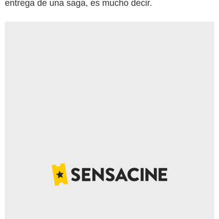
entrega de una saga, es mucho decir.