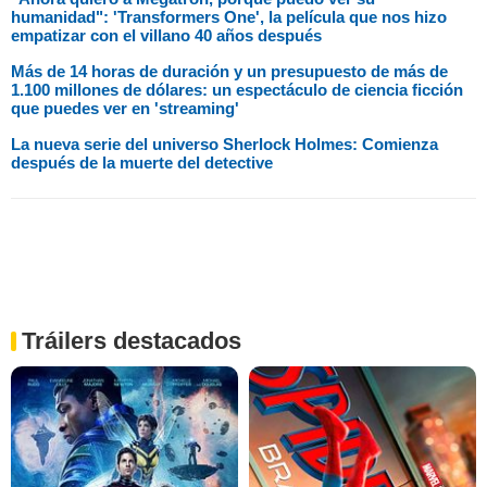
humanidad": 'Transformers One', la película que nos hizo
empatizar con el villano 40 años después
Más de 14 horas de duración y un presupuesto de más de
1.100 millones de dólares: un espectáculo de ciencia ficción
que puedes ver en 'streaming'
La nueva serie del universo Sherlock Holmes: Comienza
después de la muerte del detective
Tráilers destacados