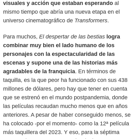
visuales y acción que estaban esperando
al
mismo tiempo que abría una nueva etapa en el
universo cinematográfico de
Transformers
.
Para muchos,
El despertar de las bestias
logra
combinar muy bien el lado humano de los
personajes con la espectacularidad de las
escenas y supone una de las historias más
agradables de la franquicia
. En términos de
taquilla, es la que peor ha funcionado con sus 438
millones de dólares, pero hay que tener en cuenta
que se estrenó en el mundo postpandemia, donde
las películas recaudan mucho menos que en años
anteriores. A pesar de haber conseguido menos, se
ha colocado -por el momento- como la 12ª película
más taquillera del 2023. Y eso, para la séptima