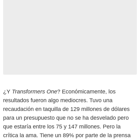
¿Y
Transformers One
? Económicamente, los
resultados fueron algo mediocres. Tuvo una
recaudación en taquilla de 129 millones de dólares
para un presupuesto que no se ha desvelado pero
que estaría entre los 75 y 147 millones. Pero la
crítica la ama. Tiene un 89% por parte de la prensa