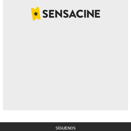
SÍGUENOS