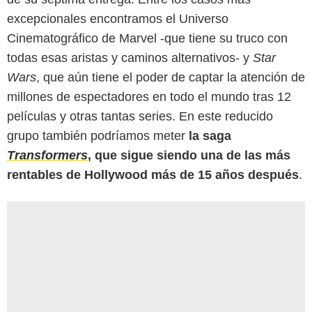
excepcionales encontramos el Universo
Cinematográfico de Marvel -que tiene su truco con
todas esas aristas y caminos alternativos- y
Star
Wars
, que aún tiene el poder de captar la atención de
millones de espectadores en todo el mundo tras 12
películas y otras tantas series. En este reducido
grupo también podríamos meter
la saga
Transformers
, que sigue siendo una de las más
rentables de Hollywood más de 15 años después
.