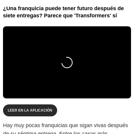
¿Una franquicia puede tener futuro después de
siete entregas? Parece que 'Transformers' sí
LEER EN LA APLICACIÓN
Hay muy pocas franquicias que sigan vivas después
de su séptima entrega. Entre los casos más