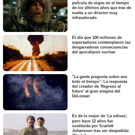
película de viajes en el tiempo
de los últimos años que trae de
vuelta a un director muy
infravalorado
El día que 100 millones de
espectadores contemplaron las
desgarradoras consecuencias
del apocalipsis nuclear
"La gente pregunta sobre eso
todo el tiempo": La respuesta
del creador de 'Regreso al
futuro' al gran enigma del
DeLorean
Es de lo mejor de 'La odisea',
pero hace 12 años fue
sustituida por Scarlett
Johansson tras ser despedida: