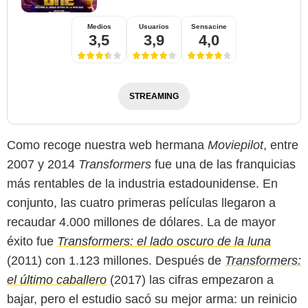
Medios
Usuarios
Sensacine
3,5
3,9
4,0
STREAMING
Como recoge nuestra web hermana
Moviepilot
, entre
2007 y 2014
Transformers
fue una de las franquicias
más rentables de la industria estadounidense. En
conjunto, las cuatro primeras películas llegaron a
recaudar 4.000 millones de dólares. La de mayor
éxito fue
Transformers: el lado oscuro de la luna
(2011) con 1.123 millones. Después de
Transformers:
el último caballero
(2017) las cifras empezaron a
bajar, pero el estudio sacó su mejor arma: un reinicio