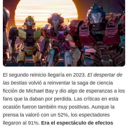
El segundo reinicio llegaría en 2023.
El despertar de
las bestias
volvió a reinventar la saga de ciencia
ficción de Michael Bay y dio algo de esperanzas a los
fans que la daban por perdida. Las críticas en esta
ocasión fueron también muy positivas. Aunque la
prensa la valoró con un 52%, los espectadores
llegaron al 91%.
Era el espectáculo de efectos