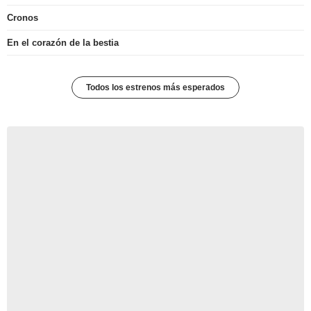
Cronos
En el corazón de la bestia
Todos los estrenos más esperados