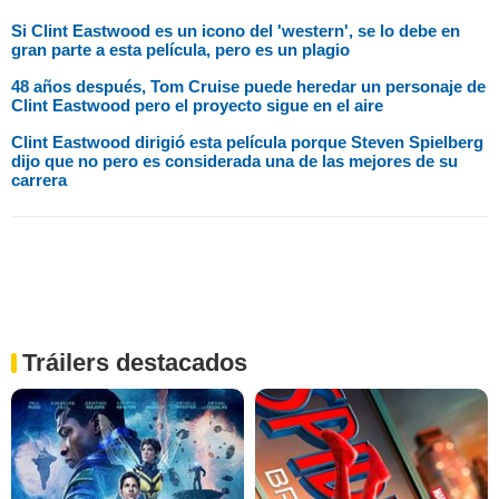
Si Clint Eastwood es un icono del 'western', se lo debe en
gran parte a esta película, pero es un plagio
48 años después, Tom Cruise puede heredar un personaje de
Clint Eastwood pero el proyecto sigue en el aire
Clint Eastwood dirigió esta película porque Steven Spielberg
dijo que no pero es considerada una de las mejores de su
carrera
Tráilers destacados