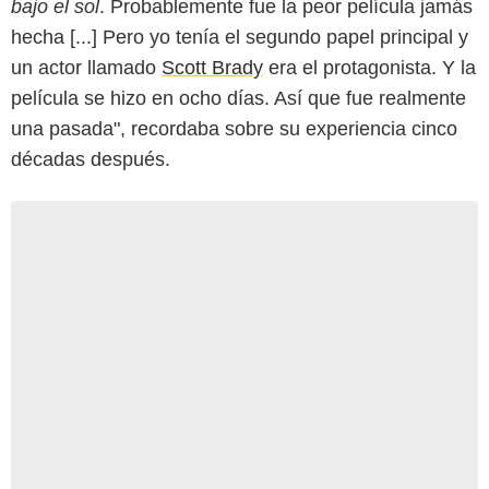
bajo el sol
. Probablemente fue la peor película jamás
hecha [...] Pero yo tenía el segundo papel principal y
un actor llamado
Scott Brady
era el protagonista. Y la
película se hizo en ocho días. Así que fue realmente
una pasada", recordaba sobre su experiencia cinco
décadas después.