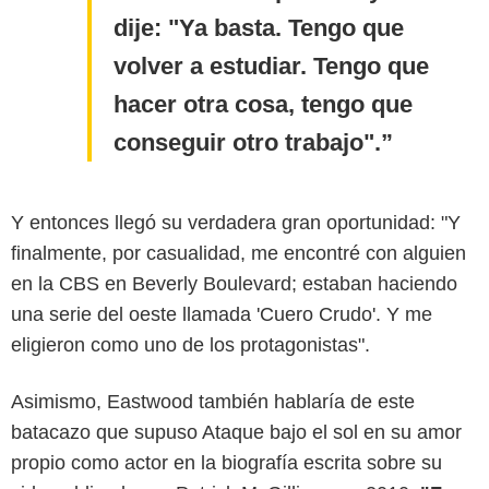
dije: "Ya basta. Tengo que
volver a estudiar. Tengo que
hacer otra cosa, tengo que
conseguir otro trabajo".
Y entonces llegó su verdadera gran oportunidad: "Y
finalmente, por casualidad, me encontré con alguien
en la CBS en Beverly Boulevard; estaban haciendo
una serie del oeste llamada 'Cuero Crudo'. Y me
eligieron como uno de los protagonistas".
Asimismo, Eastwood también hablaría de este
batacazo que supuso Ataque bajo el sol en su amor
propio como actor en la biografía escrita sobre su