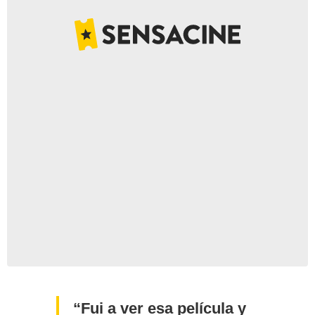
Fui a ver esa película y