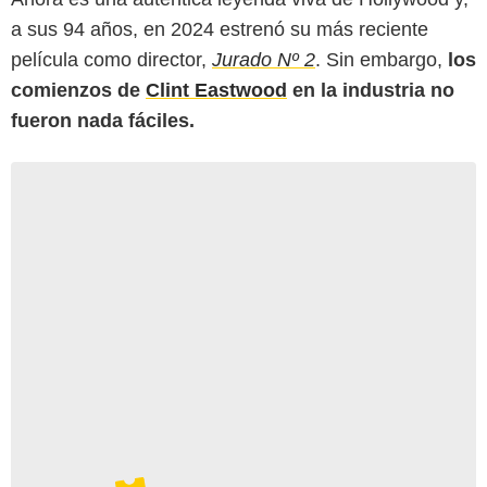
a sus 94 años, en 2024 estrenó su más reciente
película como director,
Jurado Nº 2
. Sin embargo,
los
comienzos de
Clint Eastwood
en la industria no
fueron nada fáciles.