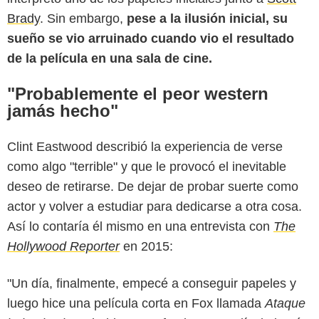
Brady
. Sin embargo,
pese a la ilusión inicial, su
sueño se vio arruinado cuando vio el resultado
de la película en una sala de cine.
"Probablemente el peor western
jamás hecho"
Clint Eastwood describió la experiencia de verse
como algo "terrible" y que le provocó el inevitable
deseo de retirarse. De dejar de probar suerte como
actor y volver a estudiar para dedicarse a otra cosa.
Así lo contaría él mismo en una entrevista con
The
Hollywood Reporter
en 2015:
"Un día, finalmente, empecé a conseguir papeles y
luego hice una película corta en Fox llamada
Ataque