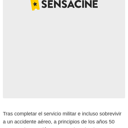
Tras completar el servicio militar e incluso sobrevivir
a un accidente aéreo, a principios de los años 50