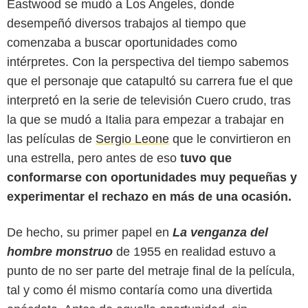
Eastwood se mudó a Los Angeles, donde
desempeñó diversos trabajos al tiempo que
comenzaba a buscar oportunidades como
intérpretes. Con la perspectiva del tiempo sabemos
que el personaje que catapultó su carrera fue el que
interpretó en la serie de televisión Cuero crudo, tras
la que se mudó a Italia para empezar a trabajar en
las películas de
Sergio Leone
que le convirtieron en
una estrella, pero antes de eso
tuvo que
conformarse con oportunidades muy pequeñas y
experimentar el rechazo en más de una ocasión.
De hecho, su primer papel en
La venganza del
hombre monstruo
de 1955 en realidad estuvo a
punto de no ser parte del metraje final de la película,
tal y como él mismo contaría como una divertida