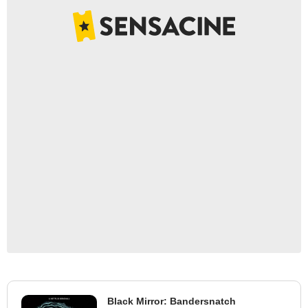
Black Mirror: Bandersnatch