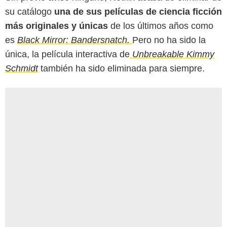
su catálogo
una de sus películas de ciencia ficción
más originales y únicas
de los últimos años como
es
Black Mirror: Bandersnatch.
Pero no ha sido la
única, la película interactiva de
Unbreakable Kimmy
Schmidt
también ha sido eliminada para siempre.