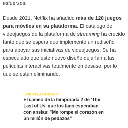
esfuerzos.
Desde 2021, Netflix ha añadido
más de 120 juegos
para móviles en su plataforma.
El catálogo de
videojuegos de la plataforma de
streaming
ha crecido
tanto que se espera que implemente un rediseño
para apoyar sus iniciativas de videojuegos. Se ha
especulado que este nuevo diseño dejarían a las
películas interactivas totalmente en desuso, por lo
que se están eliminando.
El cameo de la temporada 2 de 'The
Last of Us' que los fans esperaban
con ansias: “Me rompe el corazón en
un millón de pedazos”