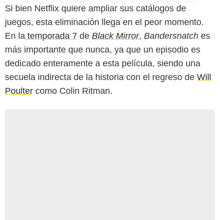
Si bien Netflix quiere ampliar sus catálogos de
juegos, esta eliminación llega en el peor momento.
En la
temporada 7
de
Black Mirror
,
Bandersnatch
es
más importante que nunca, ya que un episodio es
dedicado enteramente a esta película, siendo una
secuela indirecta de la historia con el regreso de
Will
Poulter
como Colin Ritman.