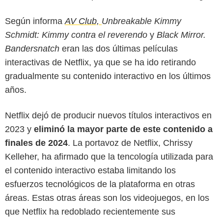
Según informa
AV Club,
Unbreakable Kimmy
Schmidt: Kimmy contra el reverendo
y
Black Mirror.
Bandersnatch
eran las dos últimas películas
interactivas de Netflix, ya que se ha ido retirando
gradualmente su contenido interactivo en los últimos
años.
Netflix dejó de producir nuevos títulos interactivos en
2023 y
eliminó la mayor parte de este contenido a
finales de 2024
. La portavoz de Netflix, Chrissy
Kelleher, ha afirmado que la tencología utilizada para
el contenido interactivo estaba limitando los
esfuerzos tecnológicos de la plataforma en otras
áreas. Estas otras áreas son los videojuegos, en los
que Netflix ha redoblado recientemente sus