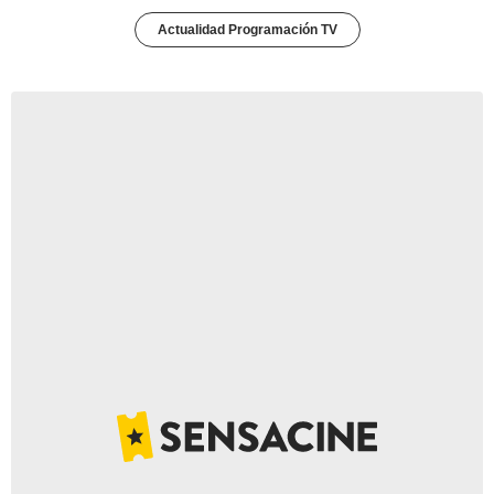
Actualidad Programación TV