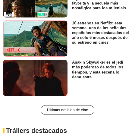
favorita y la secuela más
nostálgica para los milenials
16 estrenos en Netflix: esta
semana, una de las películas
españolas más destacadas del
año solo 6 meses después de
su estreno en cines
Anakin Skywalker es el jedi
más poderoso de todos los
tiempos, y esta escena lo
demuestra
Últimas noticias de cine
Tráilers destacados