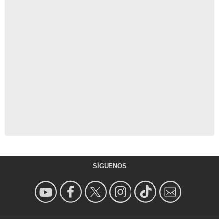
SÍGUENOS