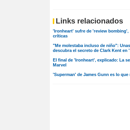
Links relacionados
'Ironheart' sufre de 'review bombing',
críticas
"Me molestaba incluso de niño": Unas 
descubra el secreto de Clark Kent en
El final de 'Ironheart', explicado: La
Marvel
'Superman' de James Gunn es lo que