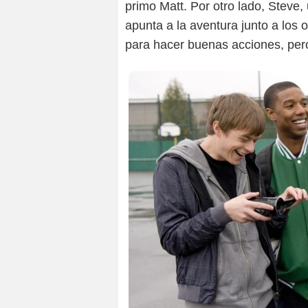
primo Matt. Por otro lado, Steve,
apunta a la aventura junto a los o
para hacer buenas acciones, pero 