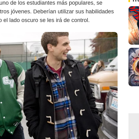
 uno de los estudiantes más populares, se
tros jóvenes. Deberían utilizar sus habilidades
el lado oscuro se les irá de control.