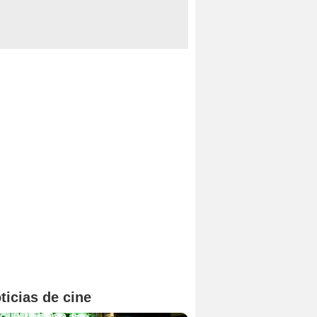
ticias de cine