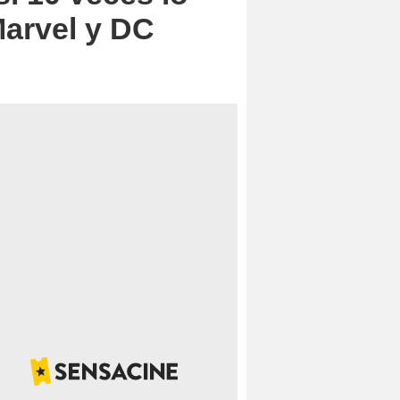
Marvel y DC