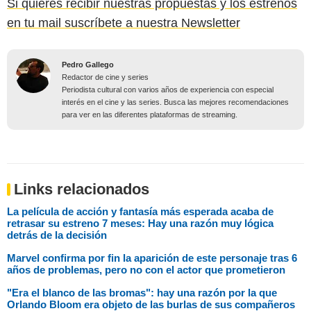
Si quieres recibir nuestras propuestas y los estrenos
en tu mail suscríbete a nuestra Newsletter
Pedro Gallego
Redactor de cine y series
Periodista cultural con varios años de experiencia con especial
interés en el cine y las series. Busca las mejores recomendaciones
para ver en las diferentes plataformas de streaming.
Links relacionados
La película de acción y fantasía más esperada acaba de
retrasar su estreno 7 meses: Hay una razón muy lógica
detrás de la decisión
Marvel confirma por fin la aparición de este personaje tras 6
años de problemas, pero no con el actor que prometieron
"Era el blanco de las bromas": hay una razón por la que
Orlando Bloom era objeto de las burlas de sus compañeros