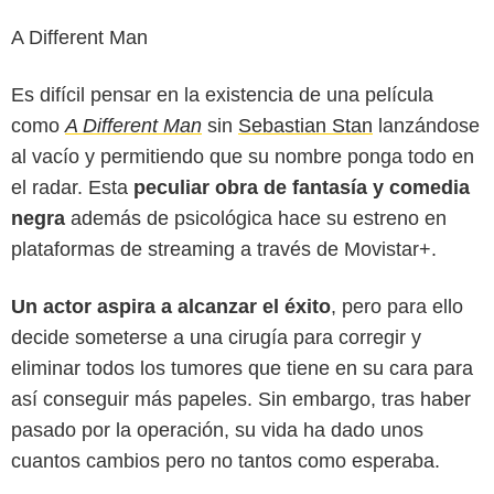
A Different Man
Es difícil pensar en la existencia de una película
como
A Different Man
sin
Sebastian Stan
lanzándose
al vacío y permitiendo que su nombre ponga todo en
el radar. Esta
peculiar obra de fantasía y comedia
negra
además de psicológica hace su estreno en
plataformas de streaming a través de Movistar+.
Un actor aspira a alcanzar el éxito
, pero para ello
decide someterse a una cirugía para corregir y
eliminar todos los tumores que tiene en su cara para
así conseguir más papeles. Sin embargo, tras haber
pasado por la operación, su vida ha dado unos
cuantos cambios pero no tantos como esperaba.