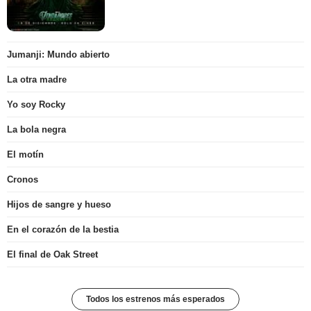
Jumanji: Mundo abierto
La otra madre
Yo soy Rocky
La bola negra
El motín
Cronos
Hijos de sangre y hueso
En el corazón de la bestia
El final de Oak Street
Todos los estrenos más esperados