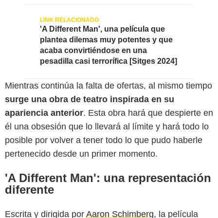
'A Different Man', una película que
plantea dilemas muy potentes y que
acaba convirtiéndose en una
pesadilla casi terrorífica [Sitges 2024]
Mientras continúa la falta de ofertas, al mismo tiempo
surge una obra de teatro inspirada en su
apariencia anterior
. Esta obra hará que despierte en
él una obsesión que lo llevará al límite y hará todo lo
posible por volver a tener todo lo que pudo haberle
pertenecido desde un primer momento.
'A Different Man': una representación
diferente
Escrita y dirigida por
Aaron Schimberg
, la película