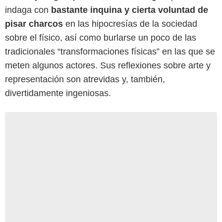
indaga con
bastante inquina y cierta voluntad de
pisar charcos
en las hipocresías de la sociedad
sobre el físico, así como burlarse un poco de las
tradicionales “transformaciones físicas” en las que se
meten algunos actores. Sus reflexiones sobre arte y
representación son atrevidas y, también,
divertidamente ingeniosas.