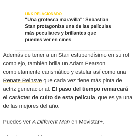
"Una grotesca maravilla": Sebastian
Stan protagoniza una de las películas
más peculiares y brillantes que
puedes ver en cines
Además de tener a un Stan estupendísimo en su rol
complejo, también brilla un Adam Pearson
completamente carismático y estelar así como una
Renate Reinsve
que cada vez tiene más pinta de
actriz generacional.
El paso del tiempo remarcará
el carácter de culto de esta película
, que es ya una
de las mejores del año.
Puedes ver
A Different Man
en
Movistar+
.