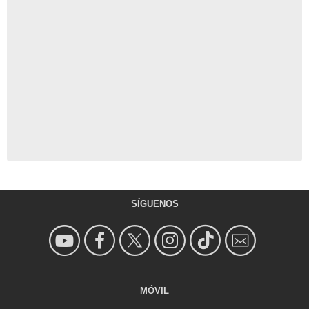
SÍGUENOS
MÓVIL