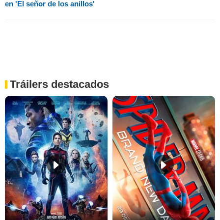
en 'El señor de los anillos'
Tráilers destacados