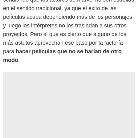
en el sentido tradicional, ya que el éxito de las
películas acaba dependiendo más de los personajes
y luego los intérpretes no los trasladan a sus otros
proyectos. Pero sí que es cierto que alguno de los
más astutos aprovechan ese paso por la factoría
para
hacer películas que no se harían de otro
modo
.