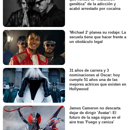
genética" de la adicción y
acabó arrestado por cocaína
'Michael 2' planea su rodaje: La
secuela tiene que hacer frente a
un obstáculo legal
31 años de carrera y 3
nominaciones al Oscar: hoy
cumple 51 años una de las
mejores actrices que existen en
Hollywood
James Cameron no descarta
dejar de dirigir 'Avatar': El
futuro de la saga sigue en el
aire tras 'Fuego y ceniza'