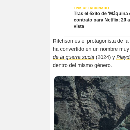
Tras el éxito de 'Máquina
contrato para Netflix: 20
vista
Ritchson es el protagonista de la
ha convertido en un nombre muy
de la guerra sucia
(2024) y
Playd
dentro del mismo género.