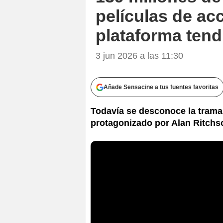
películas de acc
plataforma tend
3 jun 2026 a las 11:30
Añade Sensacine a tus fuentes favoritas
Todavía se desconoce la trama d
protagonizado por Alan Ritchson