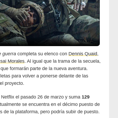
 guerra
completa su elenco con
Dennis Quaid
,
sai Morales
. Al igual que la trama de la secuela,
 que formarán parte de la nueva aventura.
etas para volver a ponerse delante de las
el proyecto.
 Netflix el pasado 26 de marzo y suma
129
ctualmente se encuentra en el décimo puesto de
es de la plataforma, pero podría subir de puesto.