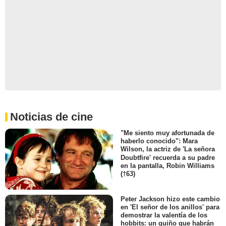
Noticias de cine
"Me siento muy afortunada de
haberlo conocido": Mara
Wilson, la actriz de 'La señora
Doubtfire' recuerda a su padre
en la pantalla, Robin Williams
(†63)
Peter Jackson hizo este cambio
en 'El señor de los anillos' para
demostrar la valentía de los
hobbits: un guiño que habrán