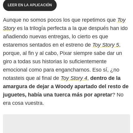
LEER EN LA APLICACIÓN
Aunque no somos pocos los que repetimos que
Toy
Story
es la trilogía perfecta a la que después han ido
añadiendo nuevas entregas, lo cierto es que
estaremos sentados en el estreno de
Toy Story 5
,
porque, al fin y al cabo, Pixar siempre sabe dar un
giro a todas sus historias lo suficientemente
emocional como para engancharnos. Eso sí, ¿no
notasteis que al final de
Toy Story 4
,
dentro de la
amargura de dejar a Woody apartado del resto de
juguetes, había una tuerca más por apretar
? No
era cosa vuestra.