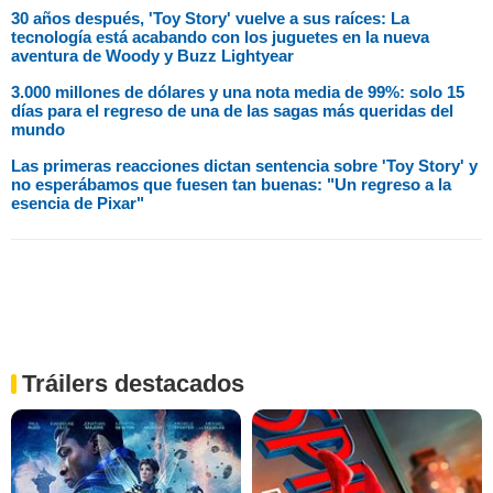
30 años después, 'Toy Story' vuelve a sus raíces: La
tecnología está acabando con los juguetes en la nueva
aventura de Woody y Buzz Lightyear
3.000 millones de dólares y una nota media de 99%: solo 15
días para el regreso de una de las sagas más queridas del
mundo
Las primeras reacciones dictan sentencia sobre 'Toy Story' y
no esperábamos que fuesen tan buenas: "Un regreso a la
esencia de Pixar"
Tráilers destacados