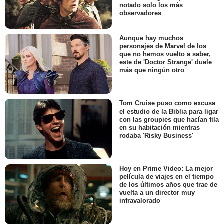
notado solo los más
observadores
Aunque hay muchos
personajes de Marvel de los
que no hemos vuelto a saber,
este de 'Doctor Strange' duele
más que ningún otro
Tom Cruise puso como excusa
el estudio de la Biblia para ligar
con las groupies que hacían fila
en su habitación mientras
rodaba 'Risky Business'
Hoy en Prime Video: La mejor
película de viajes en el tiempo
de los últimos años que trae de
vuelta a un director muy
infravalorado