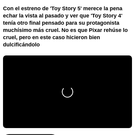
Con el estreno de 'Toy Story 5' merece la pena
echar la vista al pasado y ver que 'Toy Story 4'
tenía otro final pensado para su protagonista
muchísimo más cruel. No es que Pixar rehúse lo
cruel, pero en este caso hicieron bien
dulcificándolo