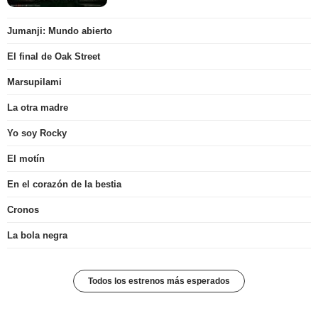
Jumanji: Mundo abierto
El final de Oak Street
Marsupilami
La otra madre
Yo soy Rocky
El motín
En el corazón de la bestia
Cronos
La bola negra
Todos los estrenos más esperados