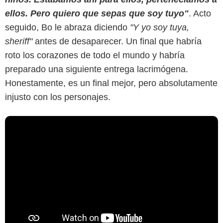
ellos. Pero quiero que sepas que soy tuyo"
. Acto
seguido, Bo le abraza diciendo
"Y yo soy tuya,
sheriff"
antes de desaparecer. Un final que habría
roto los corazones de todo el mundo y habría
preparado una siguiente entrega lacrimógena.
Honestamente, es un final mejor, pero absolutamente
injusto con los personajes.