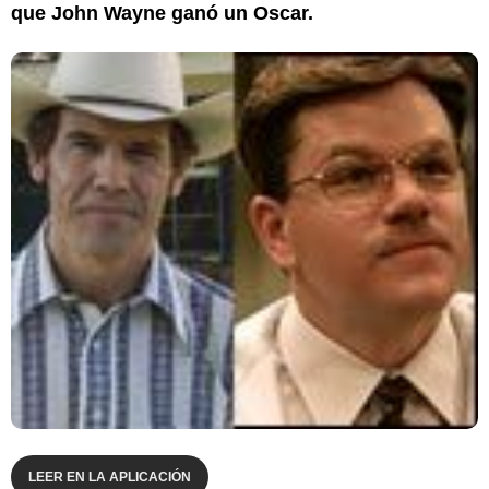
que John Wayne ganó un Oscar.
LEER EN LA APLICACIÓN