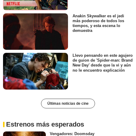
Anakin Skywalker es el jedi
más poderoso de todos los
tiempos, y esta escena lo
demuestra
Llevo pensando en este agujero
de guion de 'Spider-man: Brand
New Day' desde que la vi y aún
no le encuentro explicación
Últimas noticias de cine
Estrenos más esperados
Vengadores: Doomsday