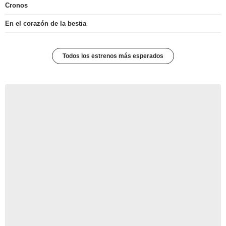
Cronos
En el corazón de la bestia
Todos los estrenos más esperados