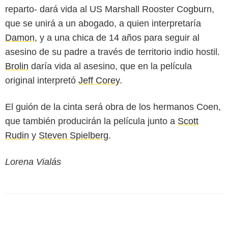
reparto- dará vida al US Marshall Rooster Cogburn,
que se unirá a un abogado, a quien interpretaría
Damon
, y a una chica de 14 años para seguir al
asesino de su padre a través de territorio indio hostil.
Brolin
daría vida al asesino, que en la película
original interpretó
Jeff Corey
.
El guión de la cinta será obra de los hermanos Coen,
que también producirán la película junto a
Scott
Rudin
y
Steven Spielberg
.
Lorena Vialás