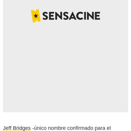
Jeff Bridges
-único nombre confirmado para el