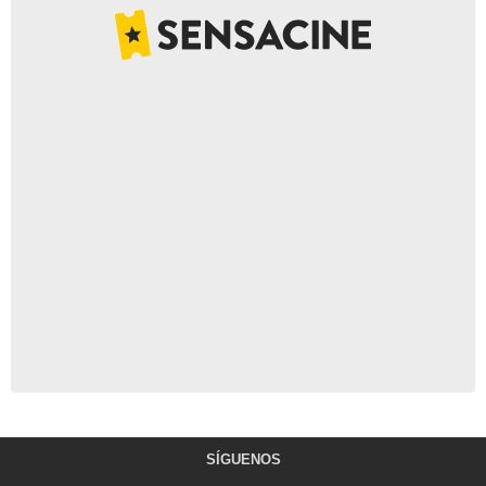
SÍGUENOS