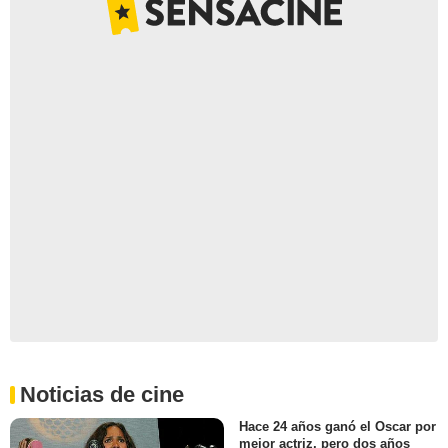
Noticias de cine
Hace 24 años ganó el Oscar por
mejor actriz, pero dos años