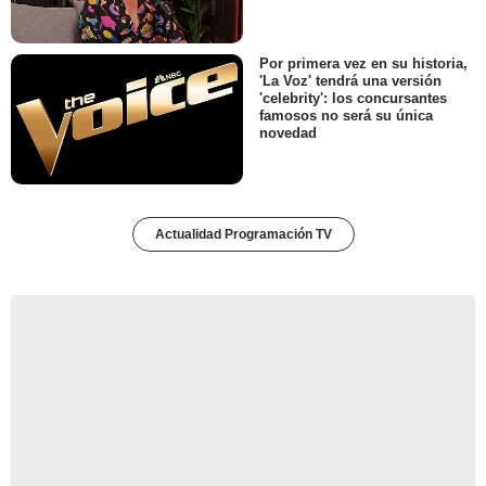
Por primera vez en su historia,
'La Voz' tendrá una versión
'celebrity': los concursantes
famosos no será su única
novedad
Actualidad Programación TV