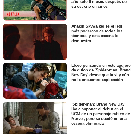
año solo 6 meses después de
su estreno en cines
Anakin Skywalker es el jedi
más poderoso de todos los
tiempos, y esta escena lo
demuestra
Llevo pensando en este agujero
de guion de 'Spider-man: Brand
New Day' desde que la vi y aún
no le encuentro explicación
'Spider-man: Brand New Day'
iba a suponer el debut en el
UCM de un personaje mítico de
Marvel, pero se quedó en una
escena eliminada