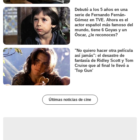
Debutó a los 5 años en una
serie de Fernando Fernán-
Gómez en TVE. Ahora es el
actor español más famoso del
mundo, tiene 6 Goyas y un
Óscar, ¿le reconoces?
"No quiero hacer otra película
así jamás": el desastre de
fantasía de Ridley Scott y Tom
Cruise que al final le llevó a
'Top Gun'
Últimas noticias de cine