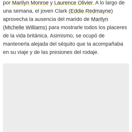
por
Marilyn Monroe
y
Laurence Olivier
. A lo largo de
una semana, el joven Clark (
Eddie Redmayne
)
aprovecha la ausencia del marido de
Marilyn
(
Michelle Williams
) para mostrarle todos los placeres
de la vida británica. Asimismo, se ocupó de
mantenerla alejada del séquito que la acompañaba
en su viaje y de las presiones del rodaje.