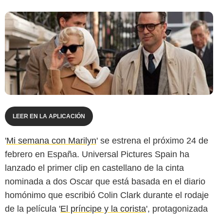
LEER EN LA APLICACIÓN
'
Mi semana con Marilyn
' se estrena el próximo 24 de
febrero en España. Universal Pictures Spain ha
lanzado el primer clip en castellano de la cinta
nominada a dos Oscar que está basada en el diario
homónimo que escribió Colin Clark durante el rodaje
de la película '
El príncipe y la corista
', protagonizada