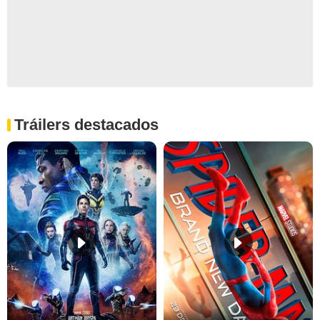
Tráilers destacados