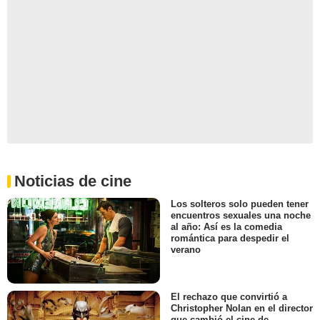
Noticias de cine
Los solteros solo pueden tener
encuentros sexuales una noche
al año: Así es la comedia
romántica para despedir el
verano
El rechazo que convirtió a
Christopher Nolan en el director
que cambió el cine de