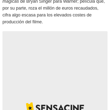
mágicas
de Bryan Singer para Warner; película que,
por su parte, roza el millón de euros recaudados,
cifra algo escasa para los elevados costes de
producción del filme.