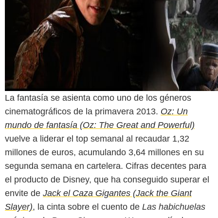
La fantasía se asienta como uno de los géneros
cinematográficos de la primavera 2013.
Oz: Un
mundo de fantasía (Oz: The Great and Powerful)
vuelve a liderar el top semanal al recaudar 1,32
millones de euros, acumulando 3,64 millones en su
segunda semana en cartelera. Cifras decentes para
el producto de Disney, que ha conseguido superar el
envite de
Jack el Caza Gigantes (Jack the Giant
Slayer)
, la cinta sobre el cuento de
Las habichuelas