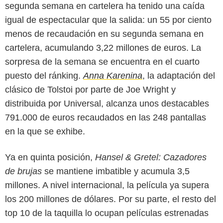
segunda semana en cartelera ha tenido una caída
igual de espectacular que la salida: un 55 por ciento
menos de recaudación en su segunda semana en
cartelera, acumulando 3,22 millones de euros. La
sorpresa de la semana se encuentra en el cuarto
puesto del ránking.
Anna Karenina
, la adaptación del
clásico de Tolstoi por parte de Joe Wright y
distribuida por Universal, alcanza unos destacables
791.000 de euros recaudados en las 248 pantallas
en la que se exhibe.
Ya en quinta posición,
Hansel & Gretel: Cazadores
de brujas
se mantiene imbatible y acumula 3,5
millones. A nivel internacional, la película ya supera
los 200 millones de dólares. Por su parte, el resto del
top 10 de la taquilla lo ocupan películas estrenadas