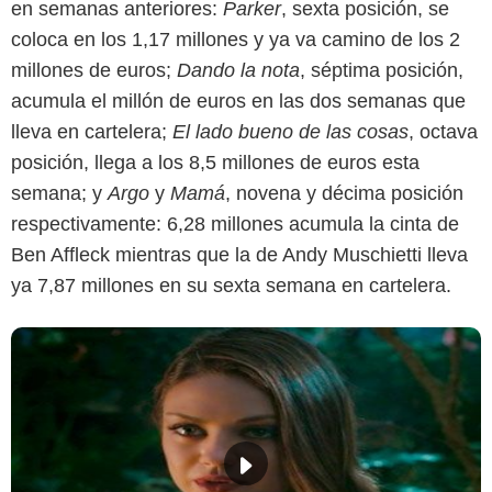
en semanas anteriores:
Parker
, sexta posición, se
coloca en los 1,17 millones y ya va camino de los 2
millones de euros;
Dando la nota
, séptima posición,
acumula el millón de euros en las dos semanas que
lleva en cartelera;
El lado bueno de las cosas
, octava
posición, llega a los 8,5 millones de euros esta
semana; y
Argo
y
Mamá
, novena y décima posición
respectivamente: 6,28 millones acumula la cinta de
Ben Affleck mientras que la de Andy Muschietti lleva
ya 7,87 millones en su sexta semana en cartelera.