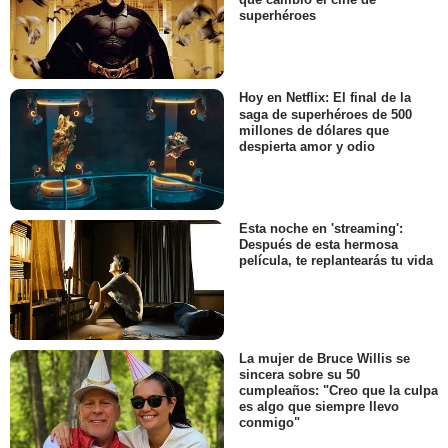
superhéroes
Hoy en Netflix: El final de la
saga de superhéroes de 500
millones de dólares que
despierta amor y odio
Esta noche en 'streaming':
Después de esta hermosa
película, te replantearás tu vida
La mujer de Bruce Willis se
sincera sobre su 50
cumpleaños: "Creo que la culpa
es algo que siempre llevo
conmigo"