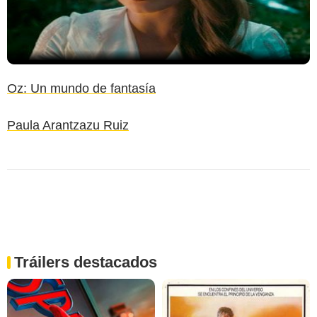
Oz: Un mundo de fantasía
Paula Arantzazu Ruiz
Tráilers destacados