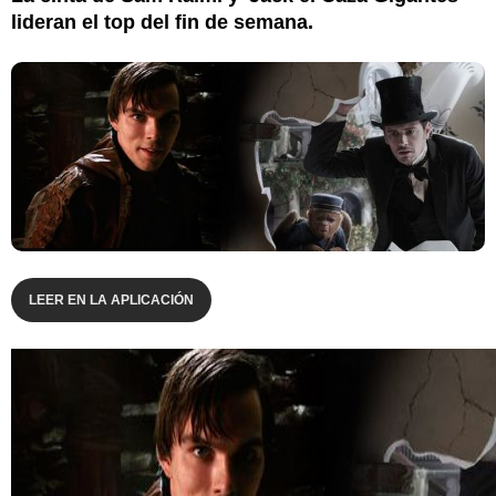
lideran el top del fin de semana.
LEER EN LA APLICACIÓN