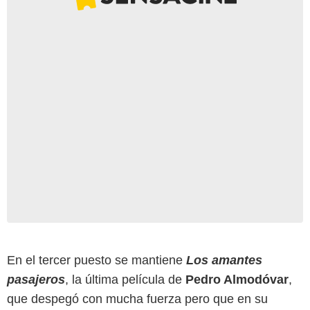
En el tercer puesto se mantiene
Los amantes
pasajeros
, la última película de
Pedro Almodóvar
,
que despegó con mucha fuerza pero que en su