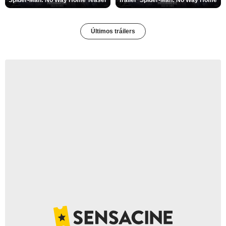
Últimos tráilers