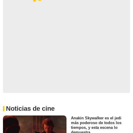
Noticias de cine
Anakin Skywalker es el jedi
más poderoso de todos los
tiempos, y esta escena lo
demuestra