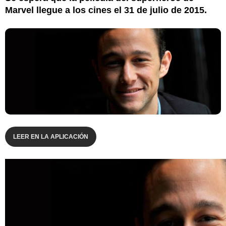
Marvel llegue a los cines el 31 de julio de 2015.
LEER EN LA APLICACIÓN