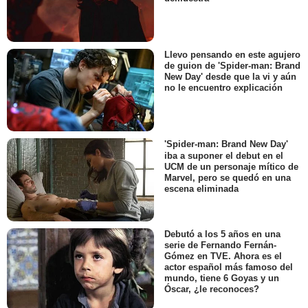
Llevo pensando en este agujero
de guion de 'Spider-man: Brand
New Day' desde que la vi y aún
no le encuentro explicación
'Spider-man: Brand New Day'
iba a suponer el debut en el
UCM de un personaje mítico de
Marvel, pero se quedó en una
escena eliminada
Debutó a los 5 años en una
serie de Fernando Fernán-
Gómez en TVE. Ahora es el
actor español más famoso del
mundo, tiene 6 Goyas y un
Óscar, ¿le reconoces?