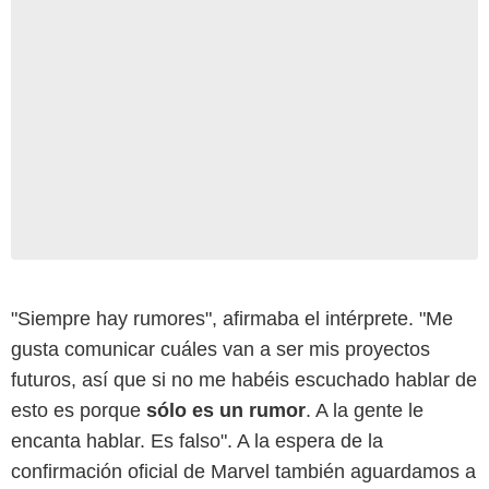
"Siempre hay rumores", afirmaba el intérprete. "Me
gusta comunicar cuáles van a ser mis proyectos
futuros, así que si no me habéis escuchado hablar de
esto es porque
sólo es un rumor
. A la gente le
encanta hablar. Es falso". A la espera de la
confirmación oficial de Marvel también aguardamos a