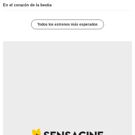
En el corazón de la bestia
Todos los estrenos más esperados