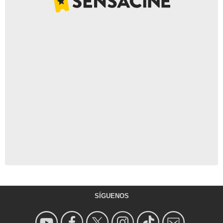
SÍGUENOS