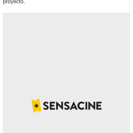
proyecto.