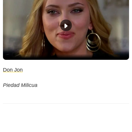
Don Jon
Piedad Milicua