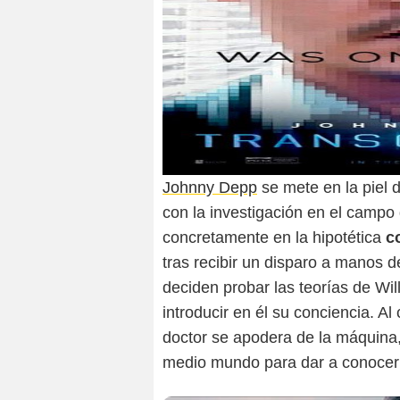
Johnny Depp
se mete en la piel 
con la investigación en el campo
concretamente en la hipotética
c
tras recibir un disparo a manos 
deciden probar las teorías de Wil
introducir en él su conciencia. Al
doctor se apodera de la máquina
medio mundo para dar a conocer 