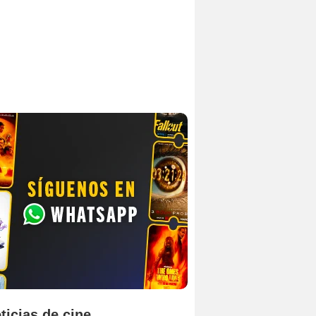
ticias de cine