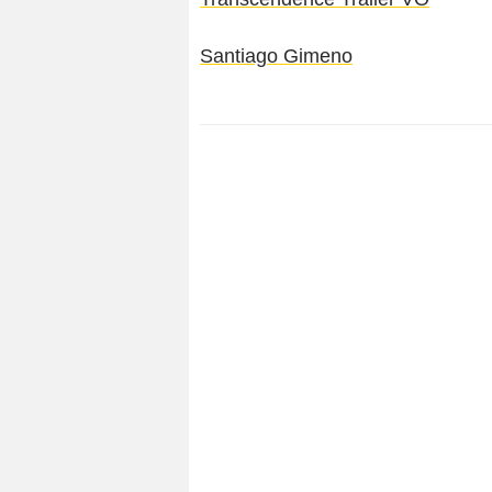
Santiago Gimeno