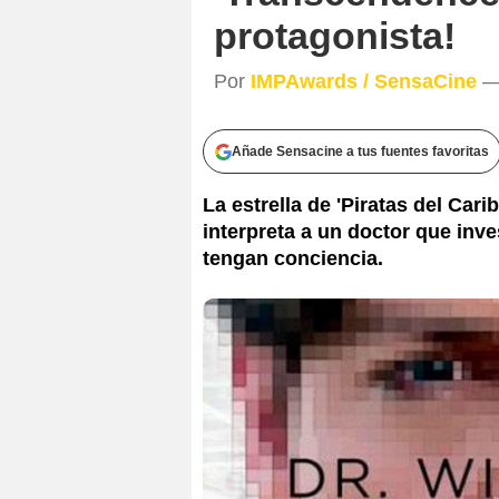
protagonista!
Por
IMPAwards / SensaCine
— 
Añade Sensacine a tus fuentes favoritas
La estrella de 'Piratas del Carib
interpreta a un doctor que inve
tengan conciencia.