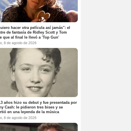
uiero hacer otra película así jamás": el
tre de fantasía de Ridley Scott y Tom
e que al final le llevó a 'Top Gun'
o, 8 de agosto de 2026
3 años hizo su debut y fue presentada por
y Cash: le pidieron tres bises y se
rtió en una leyenda de la música
o, 8 de agosto de 2026