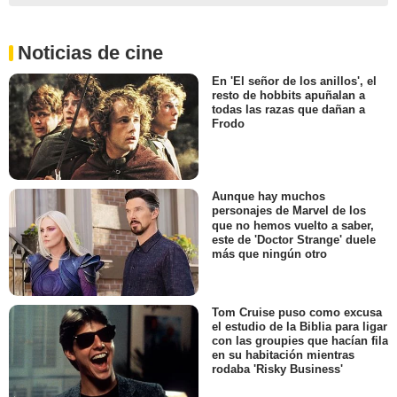
Noticias de cine
En 'El señor de los anillos', el
resto de hobbits apuñalan a
todas las razas que dañan a
Frodo
Aunque hay muchos
personajes de Marvel de los
que no hemos vuelto a saber,
este de 'Doctor Strange' duele
más que ningún otro
Tom Cruise puso como excusa
el estudio de la Biblia para ligar
con las groupies que hacían fila
en su habitación mientras
rodaba 'Risky Business'