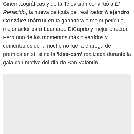
Cinematográficas y de la Televisión convirtió a
El
Renacido
, la nueva película del realizador
Alejandro
González Iñárritu
en la
ganadora a mejor película
,
mejor actor para
Leonardo DiCaprio
y mejor director.
Pero uno de los momentos más divertidos y
comentados de la noche no fue la entrega de
premios en sí, si no la
'kiss-cam'
realizada durante la
gala con motivo del día de San Valentín.