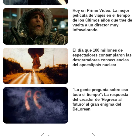
Hoy en Prime Video: La mejor
película de viajes en el tiempo
de los últimos años que trae de
vuelta a un director muy
infravalorado
El día que 100 millones de
espectadores contemplaron las
desgarradoras consecuencias
del apocalipsis nuclear
"La gente pregunta sobre eso
todo el tiempo": La respuesta
del creador de 'Regreso al
futuro' al gran enigma del
DeLorean