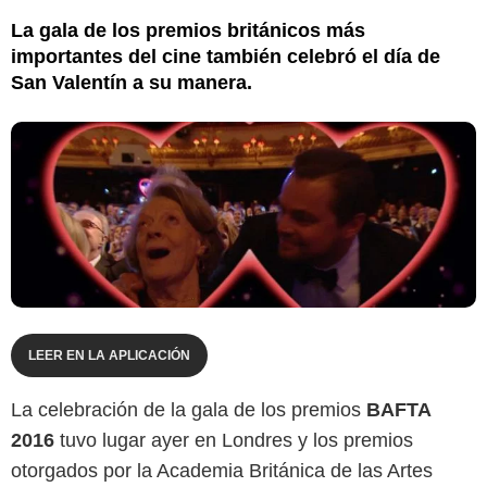
La gala de los premios británicos más
importantes del cine también celebró el día de
San Valentín a su manera.
LEER EN LA APLICACIÓN
La celebración de la gala de los premios
BAFTA
2016
tuvo lugar ayer en Londres y los premios
otorgados por la Academia Británica de las Artes