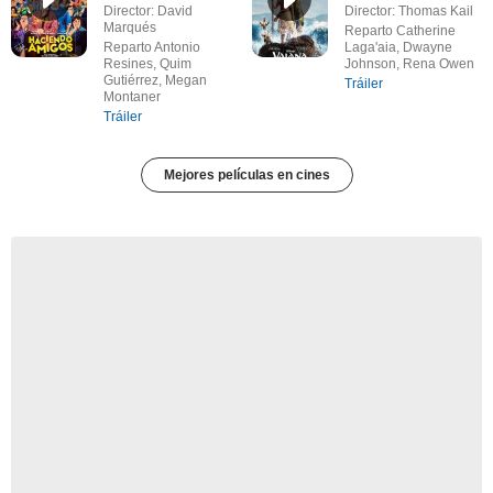
Director: David
Director: Thomas Kail
Marqués
Reparto Catherine
Reparto Antonio
Laga'aia, Dwayne
Resines, Quim
Johnson, Rena Owen
Gutiérrez, Megan
Tráiler
Montaner
Tráiler
Mejores películas en cines