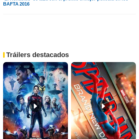
BAFTA 2016
Tráilers destacados