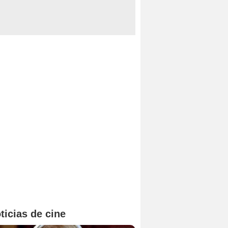
ticias de cine