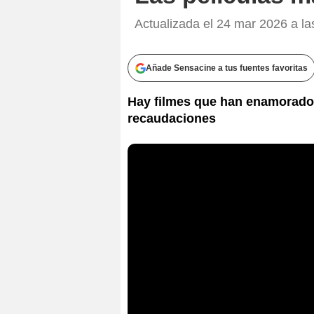
Actualizada el 24 mar 2026 a la
Añade Sensacine a tus fuentes favoritas
Hay filmes que han enamorado 
recaudaciones