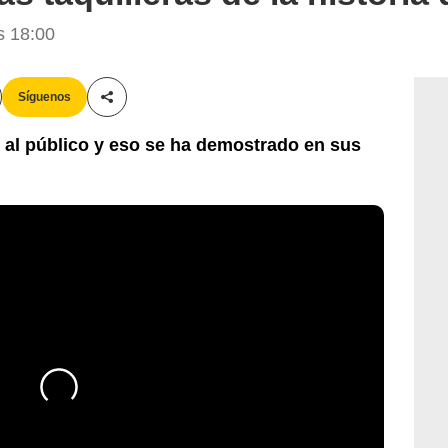
s 18:00
Síguenos
Compartir esta noticia
al público y eso se ha demostrado en sus