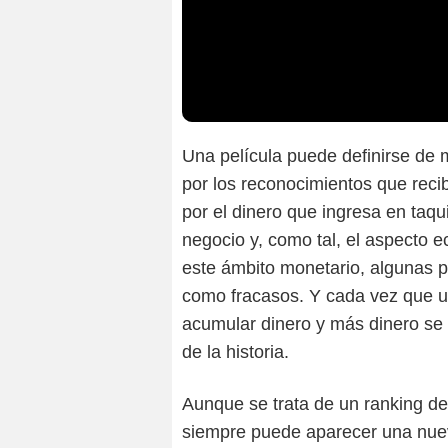
Una película puede definirse de
por los reconocimientos que recib
por el dinero que ingresa en taquil
negocio y, como tal, el aspecto 
este ámbito monetario, algunas p
como fracasos. Y cada vez que un
acumular dinero y más dinero se le
de la historia.
Aunque se trata de un ranking de 
siempre puede aparecer una nue