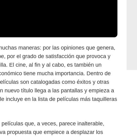
 muchas maneras: por las opiniones que genera,
e, por el grado de satisfacción que provoca y
la. El cine, al fin y al cabo, es también un
económico tiene mucha importancia. Dentro de
elículas son catalogadas como éxitos y otras
 nuevo título llega a las pantallas y empieza a
 incluye en la lista de películas más taquilleras
películas que, a veces, parece inalterable,
va propuesta que empiece a desplazar los