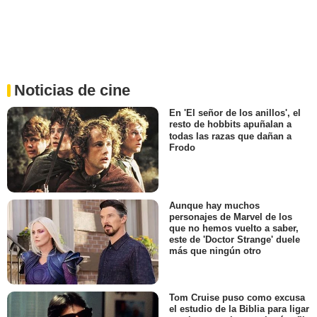
Noticias de cine
En 'El señor de los anillos', el
resto de hobbits apuñalan a
todas las razas que dañan a
Frodo
Aunque hay muchos
personajes de Marvel de los
que no hemos vuelto a saber,
este de 'Doctor Strange' duele
más que ningún otro
Tom Cruise puso como excusa
el estudio de la Biblia para ligar