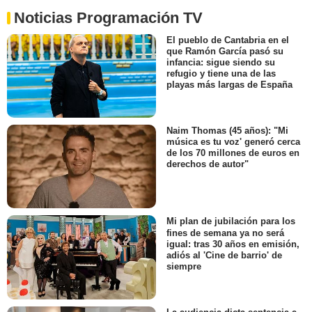
Noticias Programación TV
El pueblo de Cantabria en el
que Ramón García pasó su
infancia: sigue siendo su
refugio y tiene una de las
playas más largas de España
Naim Thomas (45 años): "Mi
música es tu voz' generó cerca
de los 70 millones de euros en
derechos de autor"
Mi plan de jubilación para los
fines de semana ya no será
igual: tras 30 años en emisión,
adiós al 'Cine de barrio' de
siempre