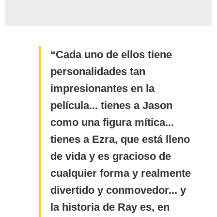
Cada uno de ellos tiene
personalidades tan
impresionantes en la
película... tienes a Jason
como una figura mítica...
tienes a Ezra, que está lleno
de vida y es gracioso de
cualquier forma y realmente
divertido y conmovedor... y
la historia de Ray es, en