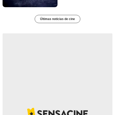
Últimas noticias de cine