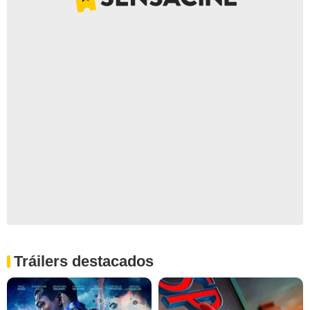
Tráilers destacados