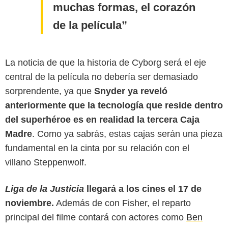
muchas formas, el corazón
de la película
La noticia de que la historia de Cyborg será el eje
central de la película no debería ser demasiado
sorprendente, ya que
Snyder ya reveló
anteriormente que la tecnología que reside dentro
del superhéroe es en realidad la tercera Caja
Madre
. Como ya sabrás, estas cajas serán una pieza
fundamental en la cinta por su relación con el
villano Steppenwolf.
Liga de la Justicia
llegará a los cines el 17 de
noviembre.
Además de con Fisher, el reparto
principal del filme contará con actores como
Ben