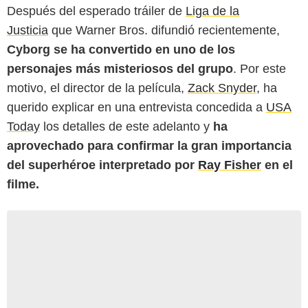
Después del esperado tráiler de
Liga de la
Justicia
que Warner Bros. difundió recientemente,
Cyborg se ha convertido en uno de los
personajes más misteriosos del grupo
. Por este
motivo, el director de la película,
Zack Snyder
, ha
querido explicar en una entrevista concedida a
USA
Today
los detalles de este adelanto y
ha
aprovechado para confirmar la gran importancia
del superhéroe interpretado por
Ray Fisher
en el
filme.