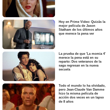
Hoy en Prime Video: Quizás la
mejor película de Jason
Statham de los últimos años
que merece la pena ver
La prueba de que 'La momia 4'
merece la pena está en su
reparto: Dos veteranos de la
saga regresan en la nueva
secuela
Todo el mundo lo ha olvidado,
pero Jean-Claude Van Damme
hizo la misma película de
acción dos veces en un lapso
de 8 años