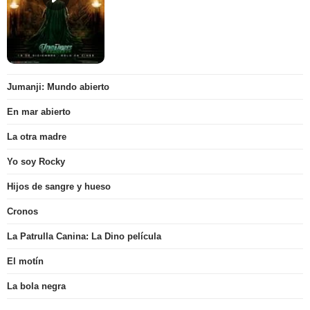
Jumanji: Mundo abierto
En mar abierto
La otra madre
Yo soy Rocky
Hijos de sangre y hueso
Cronos
La Patrulla Canina: La Dino película
El motín
La bola negra