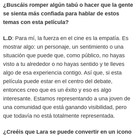
¿Buscáis romper algún tabú o hacer que la gente
se sienta más confiada para hablar de estos
temas con esta película?
L.D
: Para mí, la fuerza en el cine es la empatía. Es
mostrar algo: un personaje, un sentimiento o una
situación que puede que, como público, no hayas
visto a tu alrededor o no hayas sentido y te lleves
algo de esa experiencia contigo. Así que, si esta
película puede estar en el centro del debate,
entonces creo que es un éxito y eso es algo
interesante. Estamos representando a una joven de
una comunidad que está ganando visibilidad, pero
que todavía no está totalmente representada.
¿Creéis que Lara se puede convertir en un icono