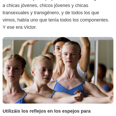
a chicas jóvenes, chicos jóvenes y chicas
transexuales y transgénero, y de todos los que
vimos, había uno que tenía todos los componentes.
Y ese era Victor.
Utilizáis los reflejos en los espejos para