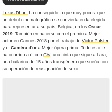
LEER EN LA APLICACIÓN
Lukas Dhont
ha conseguido lo que muy pocos: que
un debut cinematográfico se convierta en la elegida
para representar a su país, Bélgica, en los
Oscar
2019
. También en hacerse con el premio a Mejor
actor en Cannes 2018 por el trabajo de
Victor Polster
y el
Caméra d'or
a Mejor ópera prima. Todo esto le
ha ocurrido a él con
Girl
, una cinta que sigue a Lara,
una bailarina de 15 años transgénero que sueña con
su operación de reasignación de sexo.