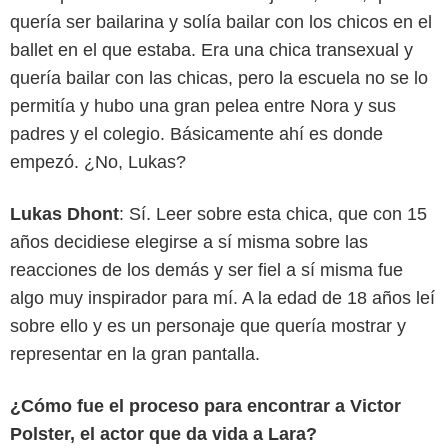
quería ser bailarina y solía bailar con los chicos en el
ballet en el que estaba. Era una chica transexual y
quería bailar con las chicas, pero la escuela no se lo
permitía y hubo una gran pelea entre Nora y sus
padres y el colegio. Básicamente ahí es donde
empezó. ¿No, Lukas?
Lukas Dhont
: Sí. Leer sobre esta chica, que con 15
años decidiese elegirse a sí misma sobre las
reacciones de los demás y ser fiel a sí misma fue
algo muy inspirador para mí. A la edad de 18 años leí
sobre ello y es un personaje que quería mostrar y
representar en la gran pantalla.
¿Cómo fue el proceso para encontrar a Victor
Polster, el actor que da vida a Lara?