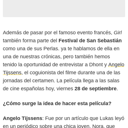
Además de pasar por el famoso evento francés,
Girl
también forma parte del
Festival de San Sebastián
como una de sus Perlas. ya te hablamos de ella en
una de nuestras crónicas, pero también hemos
tenido la oportunidad de entrevistar a Dhont y
Angelo
Tijssens
, el coguionista del filme durante una de las
jornadas del certamen. La película llega a las salas
de cine españolas hoy, viernes
28 de septiembre
.
¿Cómo surge la idea de hacer esta película?
Angelo Tijssens
: Fue por un artículo que Lukas leyó
en un periódico sobre una chica joven, Nora, que