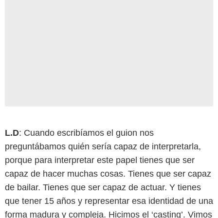
L.D
: Cuando escribíamos el guion nos
preguntábamos quién sería capaz de interpretarla,
porque para interpretar este papel tienes que ser
capaz de hacer muchas cosas. Tienes que ser capaz
de bailar. Tienes que ser capaz de actuar. Y tienes
que tener 15 años y representar esa identidad de una
forma madura y compleja. Hicimos el ‘casting’. Vimos