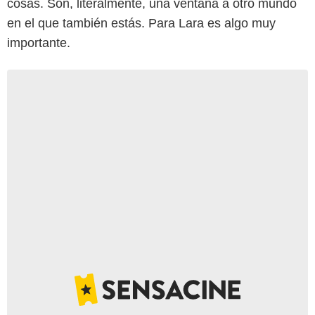
cosas. Son, literalmente, una ventana a otro mundo
en el que también estás. Para Lara es algo muy
importante.