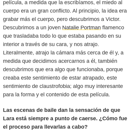
película, a medida que la escribíamos, el miedo al
cuerpo era un gran conflicto. Al principio, la idea era
grabar más el cuerpo, pero descubrimos a Victor.
Descubrimos a un joven
Natalie Portman
flamenco
que trasladaba todo lo que estaba pasando en su
interior a través de su cara, y nos atrajo.
Literalmente, atrajo la cámara más cerca de él y, a
medida que decidimos acercarnos a él, también
descubrimos que era algo que funcionaba, porque
creaba este sentimiento de estar atrapado, este
sentimiento de claustrofobia; algo muy interesante
para la forma y el contenido de esta película.
Las escenas de baile dan la sensación de que
Lara está siempre a punto de caerse. ¿Cómo fue
el proceso para llevarlas a cabo?