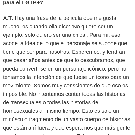
para el LGTB+?
A.T
: Hay una frase de la película que me gusta
mucho, es cuando ella dice: ‘No quiero ser un
ejemplo, solo quiero ser una chica’. Para mí, eso
acoge la idea de lo que el personaje se supone que
tiene que ser para nosotros. Esperemos, y tendrán
que pasar años antes de que lo descubramos, que
pueda convertirse en un personaje icónico, pero no
teníamos la intención de que fuese un icono para un
movimiento. Somos muy conscientes de que eso es
imposible. No intentamos contar todas las historias
de transexuales o todas las historias de
homosexuales al mismo tiempo. Esto es solo un
minúsculo fragmento de un vasto cuerpo de historias
que están ahí fuera y que esperamos que más gente