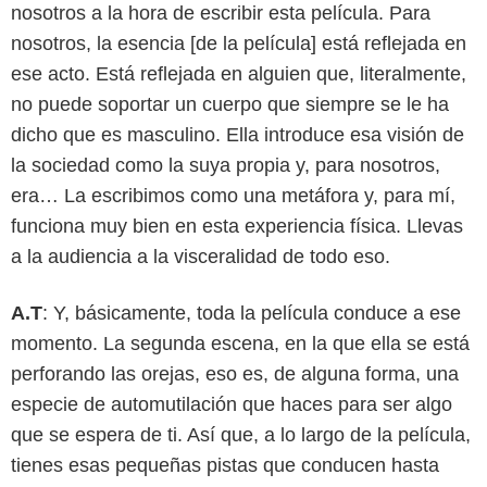
nosotros a la hora de escribir esta película. Para
nosotros, la esencia [de la película] está reflejada en
ese acto. Está reflejada en alguien que, literalmente,
no puede soportar un cuerpo que siempre se le ha
dicho que es masculino. Ella introduce esa visión de
la sociedad como la suya propia y, para nosotros,
era… La escribimos como una metáfora y, para mí,
funciona muy bien en esta experiencia física. Llevas
a la audiencia a la visceralidad de todo eso.
A.T
: Y, básicamente, toda la película conduce a ese
momento. La segunda escena, en la que ella se está
perforando las orejas, eso es, de alguna forma, una
especie de automutilación que haces para ser algo
que se espera de ti. Así que, a lo largo de la película,
tienes esas pequeñas pistas que conducen hasta