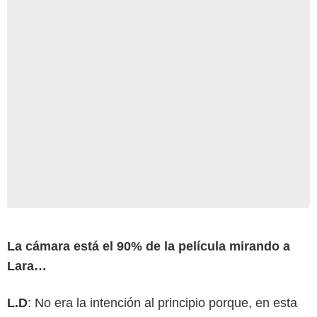
La cámara está el 90% de la película mirando a
Lara…
L.D
: No era la intención al principio porque, en esta