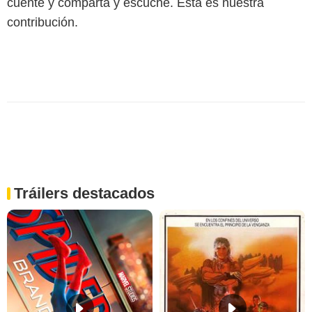
cuente y comparta y escuche. Esta es nuestra
contribución.
Tráilers destacados