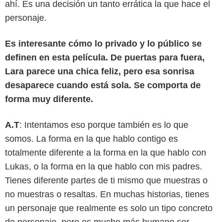
ahí. Es una decisión un tanto errática la que hace el
personaje.
Es interesante cómo lo privado y lo público se
definen en esta película. De puertas para fuera,
Lara parece una chica feliz, pero esa sonrisa
desaparece cuando está sola. Se comporta de
forma muy diferente.
A.T
: Intentamos eso porque también es lo que
somos. La forma en la que hablo contigo es
totalmente diferente a la forma en la que hablo con
Lukas, o la forma en la que hablo con mis padres.
Tienes diferente partes de ti mismo que muestras o
no muestras o resaltas. En muchas historias, tienes
un personaje que realmente es solo un tipo concreto
de personaje, pero es mucho más humano ser