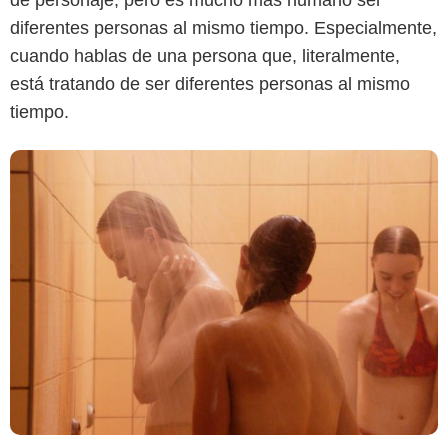
diferentes personas al mismo tiempo. Especialmente,
cuando hablas de una persona que, literalmente,
está tratando de ser diferentes personas al mismo
tiempo.