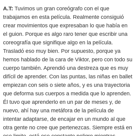
A.T:
Tuvimos un gran coreógrafo con el que
trabajamos en esta película. Realmente consiguió
crear movimientos que expresaban lo que había en
el guion. Porque es algo raro tener que escribir una
coreografía que signifique algo en la película.
Trasladó eso muy bien. Por supuesto, porque ya
hemos hablado de la cara de Viktor, pero con todo su
cuerpo también. Aprendió una destreza que es muy
difícil de aprender. Con las puntas, las niñas en ballet
empiezan con seis o siete años, y es una trayectoria
que deforma sus cuerpos a medida que lo aprenden.
Él tuvo que aprenderlo en un par de meses y, de
nuevo, ahí hay una metáfora de la película de
intentar adaptarse, de encajar en un mundo al que
otra gente no cree que pertenezcas. Siempre está en