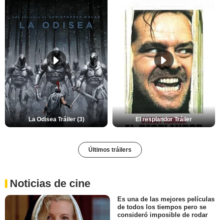
La Odisea Tráiler (3)
El resplandor Tráiler
Últimos tráilers
Noticias de cine
Es una de las mejores películas
de todos los tiempos pero se
consideró imposible de rodar