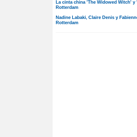
La cinta china 'The Widowed Witch' y '
Rotterdam
Nadine Labaki, Claire Denis y Fabienn
Rotterdam