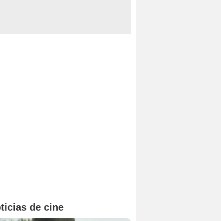
ticias de cine