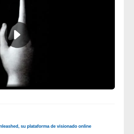
nleashed, su plataforma de visionado online