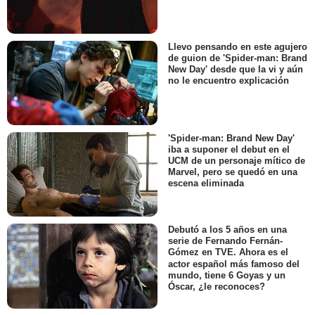
Llevo pensando en este agujero
de guion de 'Spider-man: Brand
New Day' desde que la vi y aún
no le encuentro explicación
'Spider-man: Brand New Day'
iba a suponer el debut en el
UCM de un personaje mítico de
Marvel, pero se quedó en una
escena eliminada
Debutó a los 5 años en una
serie de Fernando Fernán-
Gómez en TVE. Ahora es el
actor español más famoso del
mundo, tiene 6 Goyas y un
Óscar, ¿le reconoces?