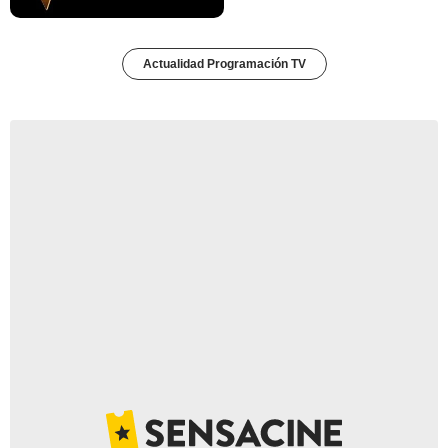
Actualidad Programación TV