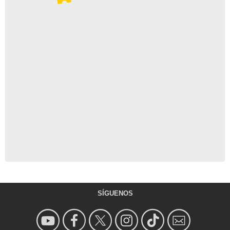
SÍGUENOS