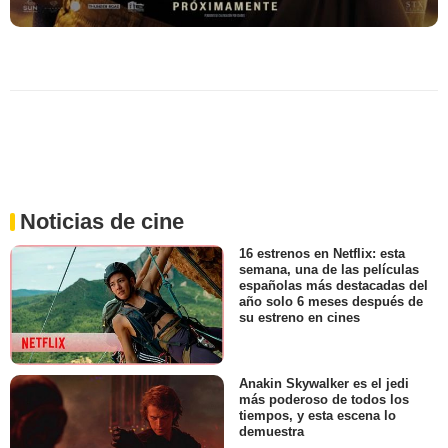
Noticias de cine
16 estrenos en Netflix: esta
semana, una de las películas
españolas más destacadas del
año solo 6 meses después de
su estreno en cines
Anakin Skywalker es el jedi
más poderoso de todos los
tiempos, y esta escena lo
demuestra