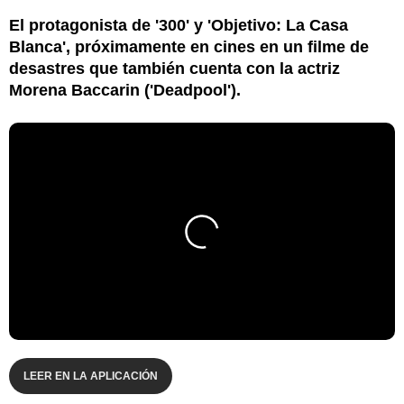
El protagonista de '300' y 'Objetivo: La Casa
Blanca', próximamente en cines en un filme de
desastres que también cuenta con la actriz
Morena Baccarin ('Deadpool').
LEER EN LA APLICACIÓN