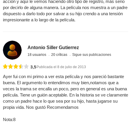
acción y aquí le vemos haciendo otro tipo de registro, más serio
por decirlo de alguna manera. La película nos muestra a un padre
dispuesto a darlo todo por salvar a su hijo crendo a una tensión
impresionante a lo largo de la película.
Antonio Siller Gutierrez
18 usuarios
20 críticas
Sigue sus publicaciones
3,5
Publicada el 8 de julio de 2013
Ayer fui con mi primo a ver esta película y nos pareció bastante
buena. El argumento lo entendimos muy bien,notamos que a
veces la trama se encalla un poco, pero en general es una buena
película. Tiene un guión aceptable. En la historia se ve claramente
como un padre hace lo que sea por su hijo, hasta jugarse su
propia vida. Nos gustó Recomendamos
Nota:8