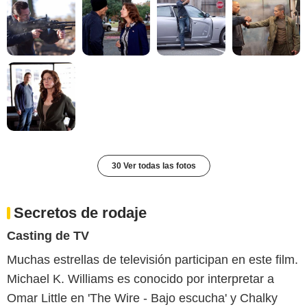
30 Ver todas las fotos
Secretos de rodaje
Casting de TV
Muchas estrellas de televisión participan en este film.
Michael K. Williams es conocido por interpretar a
Omar Little en 'The Wire - Bajo escucha' y Chalky