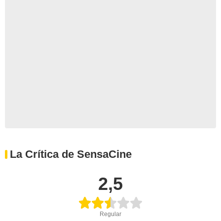
La Crítica de SensaCine
2,5
Regular