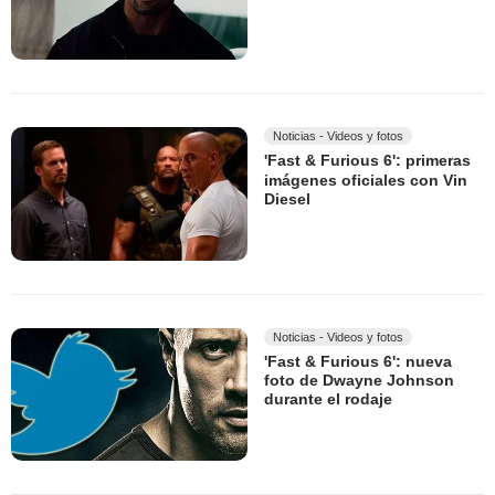
Noticias - Videos y fotos
'Fast & Furious 6': primeras
imágenes oficiales con Vin
Diesel
Noticias - Videos y fotos
'Fast & Furious 6': nueva
foto de Dwayne Johnson
durante el rodaje