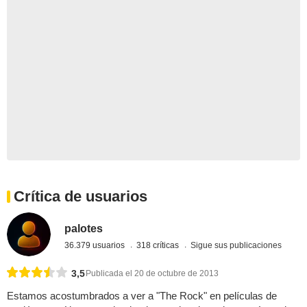
Crítica de usuarios
palotes
36.379 usuarios
318 críticas
Sigue sus publicaciones
3,5
Publicada el 20 de octubre de 2013
Estamos acostumbrados a ver a "The Rock" en películas de