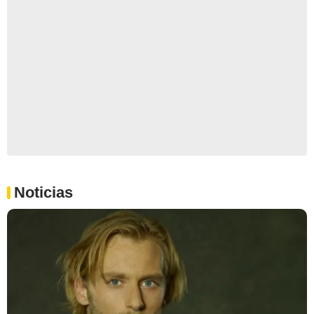
Noticias