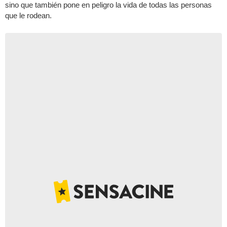
sino que también pone en peligro la vida de todas las personas
que le rodean.