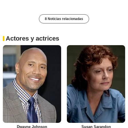
8 Noticias relacionadas
Actores y actrices
Dwayne Johnson
Susan Sarandon