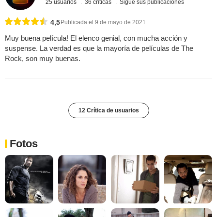
25 usuarios
36 críticas
Sigue sus publicaciones
4,5
Publicada el 9 de mayo de 2021
Muy buena película! El elenco genial, con mucha acción y
suspense. La verdad es que la mayoría de películas de The
Rock, son muy buenas.
12 Crítica de usuarios
Fotos