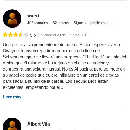
waeri
402 usuarios
62 críticas
Sigue sus publicaciones
3,5
Publicada el 20 de junio de 2013
Una película sorprendentemente buena. El que espere a ver a
Dwayne Johnson repartir mamporros en la línea de
Schwarzenegger se llevará una sorpresa. "The Rock" se sale del
molde que él mismo se ha forjado en el cine de acción y
demuestra una soltura inusual. No es Al pacino, pero se mete en
su papel de padre que quiere infiltrarse en un cartel de drogas
para sacar a su hijo de la cárcel. Los secundarios están
excelentes, empezando por el ...
Leer más
Albert Vila