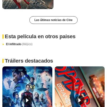
Las últimas noticias de Cine
Esta película en otros paises
El infiltrado
(Méjico)
Tráilers destacados