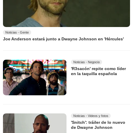
Noticias - Gente
Joe Anderson estará junto a Dwayne Johnson en 'Hércules'
Noticias - Negocio
'R3sacón' repite como líder
en la taquilla española
Noticias - Videos y fotos
'Snitch': tráiler de lo nuevo
de Dwayne Johnson